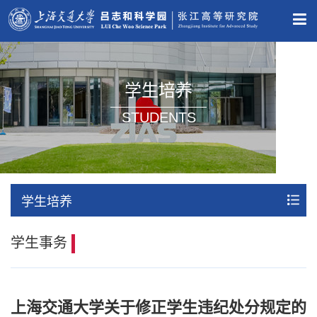
学生培养
STUDENTS
学生培养
学生事务
上海交通大学关于修正学生违纪处分规定的