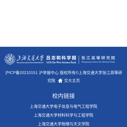
沪ICP备20210151 沪举报中心 版权所有©上海交通大学张江高等研
究院
交大主页
校内链接
上海交通大学电子信息与电气工程学院
上海交通大学材料科学与工程学院
上海交通大学物理与天文学院