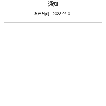
通知
发布时间：2023-06-01