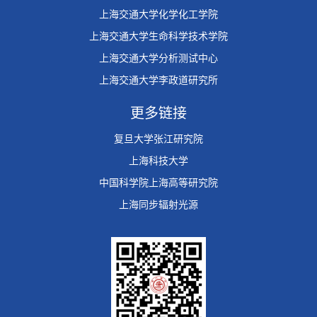
上海交通大学化学化工学院
上海交通大学生命科学技术学院
上海交通大学分析测试中心
上海交通大学李政道研究所
更多链接
复旦大学张江研究院
上海科技大学
中国科学院上海高等研究院
上海同步辐射光源