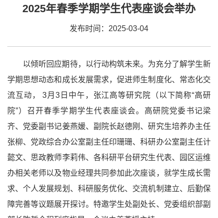
2025年春季学期学生代表座谈会举办
发布时间：2025-03-04
以倾听回应期待，以行动构筑未来。为充分了解学生新
学期思想动态和成长发展需求，促进师生制度化、常态化交
流互动， 3月3日中午，张江高等研究院（以下简称“高研
院”）召开春季学期学生代表座谈会。高研院党委书记梁
齐、党委副书记姜燕媛、副院长赵德刚、研究生培养办主任
张柳、党政综合办公室副主任印珊珊、科研办公室副主任计
懿文、思政教师李莉伟、各科研平台研究生代表、园区运维
办相关老师以及物业经理共同参加此次座谈，就学生成长需
求、个人发展规划、科研服务优化、交流机制建立、后勤保
障完善等议题展开探讨。特邀学生处副处长、党委组织部副