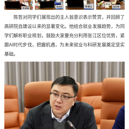
陈哲对同学们展现出的主人翁意识表示赞赏，并回顾了
高研院自建设以来的显著变化。他结合就业发展趋势，为同
学们解析职业规划，鼓励大家要充分利用张江区位优势，紧
跟AI时代步伐，把握机遇，为未来就业与科研发展奠定坚实
基础。