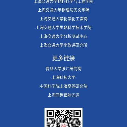
上海交通大学材料科学与工程学院
上海交通大学物理与天文学院
上海交通大学化学化工学院
上海交通大学生命科学技术学院
上海交通大学分析测试中心
上海交通大学李政道研究所
更多链接
复旦大学张江研究院
上海科技大学
中国科学院上海高等研究院
上海同步辐射光源