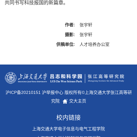
共同书写科技报国的新篇章。
作者:
张宇轩
摄影:
张宇轩
供稿单位:
人才培养办公室
沪ICP备20210151 沪举报中心 版权所有©上海交通大学张江高等研
究院
交大主页
校内链接
上海交通大学电子信息与电气工程学院