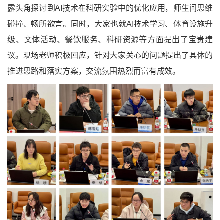
露头角探讨到AI技术在科研实验中的优化应用，师生间思维
碰撞、畅所欲言。同时，大家也就AI技术学习、体育设施升
级、文体活动、餐饮服务、科研资源等方面提出了宝贵建
议。现场老师积极回应，针对大家关心的问题提出了具体的
推进思路和落实方案，交流氛围热烈而富有成效。