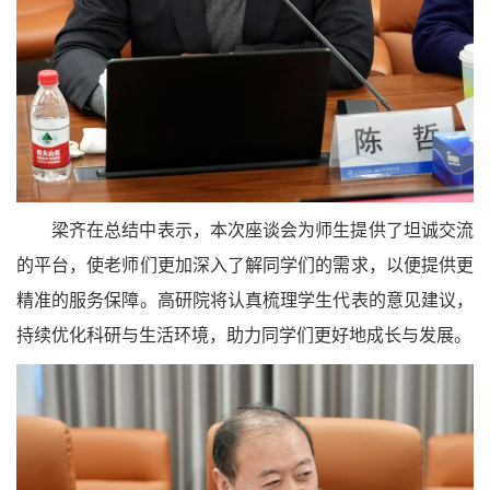
梁齐在总结中表示，本次座谈会为师生提供了坦诚交流
的平台，使老师们更加深入了解同学们的需求，以便提供更
精准的服务保障。高研院将认真梳理学生代表的意见建议，
持续优化科研与生活环境，助力同学们更好地成长与发展。