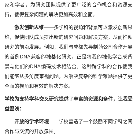
家和学者，为研究团队提供了更广泛的合作机会和资源支
持，使得复杂问题的解决更加高效和全面。
激发创新思维——
多学科的视角和背景可以激发创新思
维，促使团队成员提出新的研究问题和解决方案，从而推动
研究的前沿发展。例如，我们与成都先导制药公司合作开展
的首例DNA兼容的糖基化研究，正是将我的糖化学合成背
景与他们的DNA编码技术相结合。这种跨学科的合作使我
们能够从多角度审视问题，为解决复杂的科学难题提供了更
全面的视角和有效的解决方案。
学校为支持学科交叉研究提供了丰富的资源和条件，让我受
益匪浅：
开放的学术环境——
学校营造了一个鼓励不同学科之间
合作与交流的开放氛围。