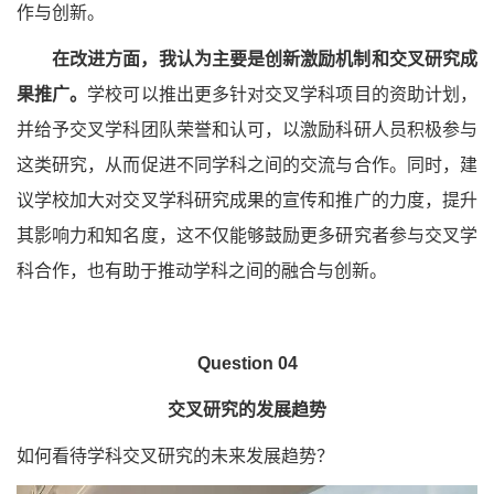
作与创新。
在改进方面，我认为主要是创新激励机制和交叉研究成
果推广。
学校可以推出更多针对交叉学科项目的资助计划，
并给予交叉学科团队荣誉和认可，以激励科研人员积极参与
这类研究，从而促进不同学科之间的交流与合作。同时，建
议学校加大对交叉学科研究成果的宣传和推广的力度，提升
其影响力和知名度，这不仅能够鼓励更多研究者参与交叉学
科合作，也有助于推动学科之间的融合与创新。
Question 04
交叉研究的发展趋势
如何看待学科交叉研究的未来发展趋势？