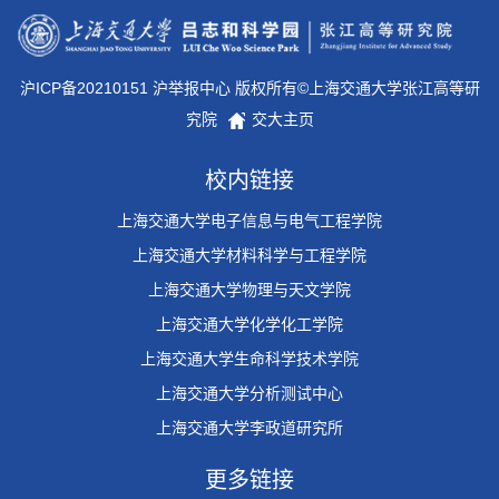
沪ICP备20210151 沪举报中心 版权所有©上海交通大学张江高等研
究院
交大主页
校内链接
上海交通大学电子信息与电气工程学院
上海交通大学材料科学与工程学院
上海交通大学物理与天文学院
上海交通大学化学化工学院
上海交通大学生命科学技术学院
上海交通大学分析测试中心
上海交通大学李政道研究所
更多链接