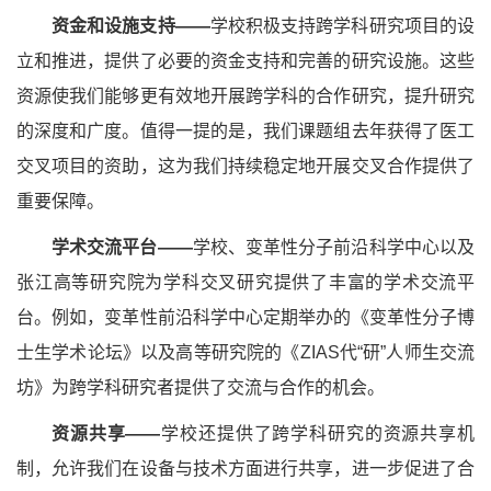
资金和设施支持——
学校积极支持跨学科研究项目的设
立和推进，提供了必要的资金支持和完善的研究设施。这些
资源使我们能够更有效地开展跨学科的合作研究，提升研究
的深度和广度。值得一提的是，我们课题组去年获得了医工
交叉项目的资助，这为我们持续稳定地开展交叉合作提供了
重要保障。
学术交流平台——
学校、变革性分子前沿科学中心以及
张江高等研究院为学科交叉研究提供了丰富的学术交流平
台。例如，变革性前沿科学中心定期举办的《变革性分子博
士生学术论坛》以及高等研究院的《ZIAS代“研”人师生交流
坊》为跨学科研究者提供了交流与合作的机会。
资源共享——
学校还提供了跨学科研究的资源共享机
制，允许我们在设备与技术方面进行共享，进一步促进了合