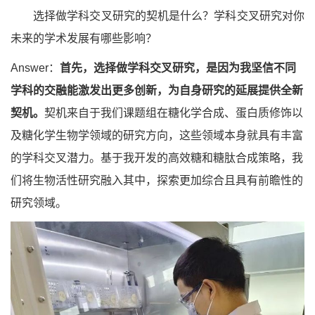
选择做学科交叉研究的契机是什么？学科交叉研究对你
未来的学术发展有哪些影响？
Answer：
首先，选择做学科交叉研究，是因为我坚信不同
学科的交融能激发出更多创新，为自身研究的延展提供全新
契机。
契机来自于我们课题组在糖化学合成、蛋白质修饰以
及糖化学生物学领域的研究方向，这些领域本身就具有丰富
的学科交叉潜力。基于我开发的高效糖和糖肽合成策略，我
们将生物活性研究融入其中，探索更加综合且具有前瞻性的
研究领域。