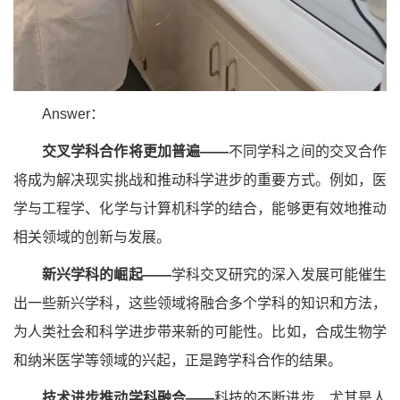
Answer：
交叉学科合作将更加普遍——
不同学科之间的交叉合作
将成为解决现实挑战和推动科学进步的重要方式。例如，医
学与工程学、化学与计算机科学的结合，能够更有效地推动
相关领域的创新与发展。
新兴学科的崛起——
学科交叉研究的深入发展可能催生
出一些新兴学科，这些领域将融合多个学科的知识和方法，
为人类社会和科学进步带来新的可能性。比如，合成生物学
和纳米医学等领域的兴起，正是跨学科合作的结果。
技术进步推动学科融合——
科技的不断进步，尤其是人