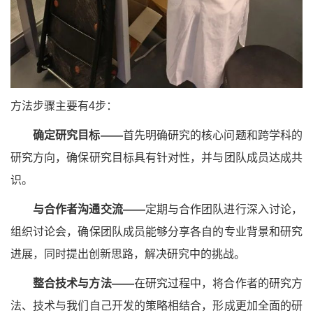
方法步骤主要有4步：
确定研究目标——
首先明确研究的核心问题和跨学科的
研究方向，确保研究目标具有针对性，并与团队成员达成共
识。
与合作者沟通交流——
定期与合作团队进行深入讨论，
组织讨论会，确保团队成员能够分享各自的专业背景和研究
进展，同时提出创新思路，解决研究中的挑战。
整合技术与方法——
在研究过程中，将合作者的研究方
法、技术与我们自己开发的策略相结合，形成更加全面的研