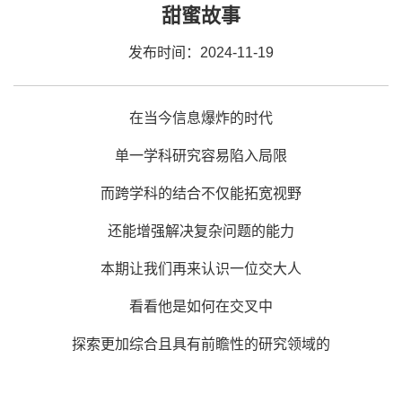
甜蜜故事
发布时间：2024-11-19
在当今信息爆炸的时代
单一学科研究容易陷入局限
而跨学科的结合不仅能拓宽视野
还能增强解决复杂问题的能力
本期让我们再来认识一位交大人
看看他是如何在交叉中
探索更加综合且具有前瞻性的研究领域的