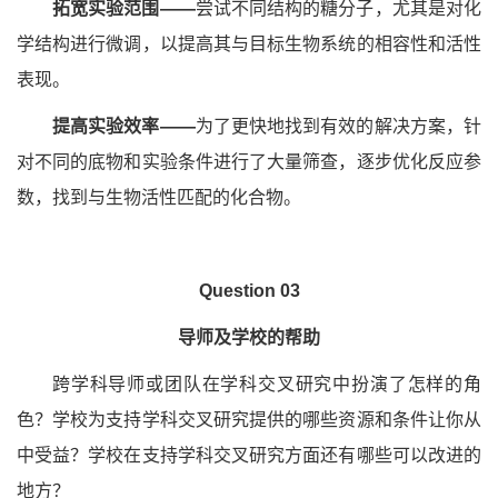
拓宽实验范围——
尝试不同结构的糖分子，尤其是对化
学结构进行微调，以提高其与目标生物系统的相容性和活性
表现。
提高实验效率——
为了更快地找到有效的解决方案，针
对不同的底物和实验条件进行了大量筛查，逐步优化反应参
数，找到与生物活性匹配的化合物。
Question 03
导师及学校的帮助
跨学科导师或团队在学科交叉研究中扮演了怎样的角
色？学校为支持学科交叉研究提供的哪些资源和条件让你从
中受益？学校在支持学科交叉研究方面还有哪些可以改进的
地方？