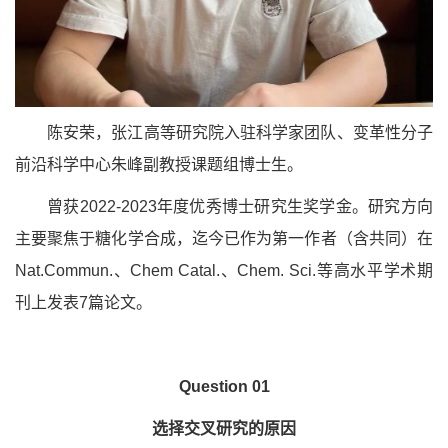
陈安荣，张江高等研究院入驻科学家团队、变革性分子
前沿科学中心朱峰副教授课题组博士生。
曾获2022-2023年度优秀博士研究生奖学金。研究方向
主要聚焦于糖化学合成，迄今已作为第一作者（含共同）在
Nat.Commun.、Chem Catal.、Chem. Sci.等高水平学术期
刊上发表7篇论文。
Question 01
选择交叉研究的原因