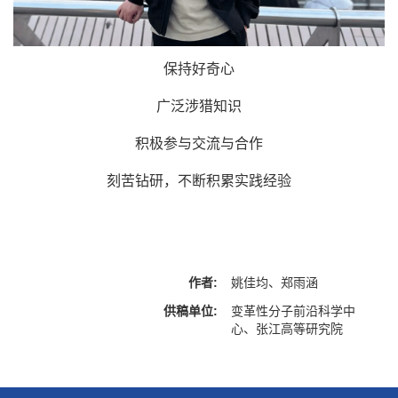
保持好奇心
广泛涉猎知识
积极参与交流与合作
刻苦钻研，不断积累实践经验
作者:
姚佳均、郑雨涵
供稿单位:
变革性分子前沿科学中
心、张江高等研究院