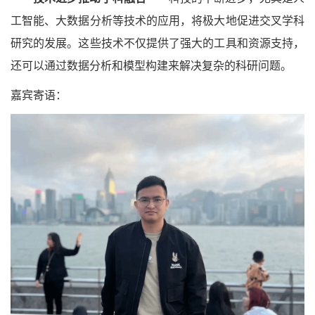
工智能、大数据分析等技术的应用，将极大地促进交叉学科
研究的发展。这些技术不仅提供了强大的工具和资源支持，
还可以通过数据分析和模型构建来解决复杂的科研问题。
嘉宾寄语：