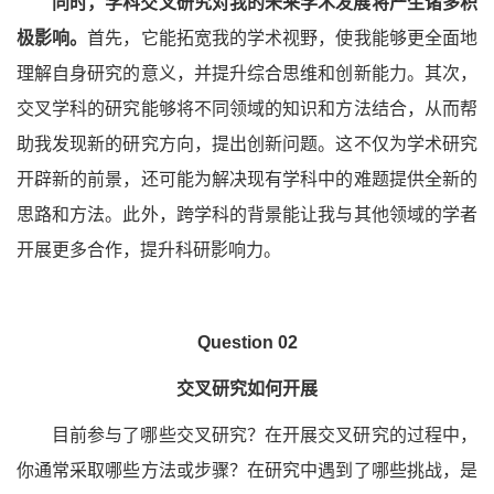
同时，学科交叉研究对我的未来学术发展将产生诸多积
极影响。
首先，它能拓宽我的学术视野，使我能够更全面地
理解自身研究的意义，并提升综合思维和创新能力。其次，
交叉学科的研究能够将不同领域的知识和方法结合，从而帮
助我发现新的研究方向，提出创新问题。这不仅为学术研究
开辟新的前景，还可能为解决现有学科中的难题提供全新的
思路和方法。此外，跨学科的背景能让我与其他领域的学者
开展更多合作，提升科研影响力。
Question 02
交叉研究如何开展
目前参与了哪些交叉研究？在开展交叉研究的过程中，
你通常采取哪些方法或步骤？在研究中遇到了哪些挑战，是