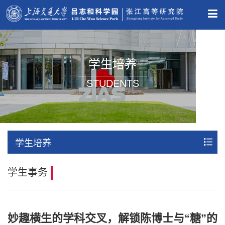
学生培养
STUDENTS
学生培养
学生事务
妙趣横生的学科交叉，解锁陈博士与“糖”的