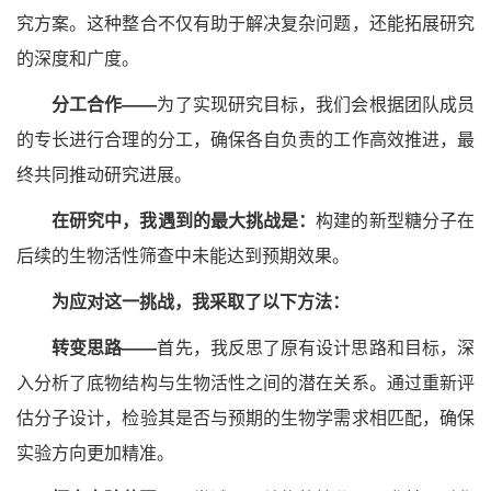
究方案。这种整合不仅有助于解决复杂问题，还能拓展研究
的深度和广度。
分工合作——
为了实现研究目标，我们会根据团队成员
的专长进行合理的分工，确保各自负责的工作高效推进，最
终共同推动研究进展。
在研究中，我遇到的最大挑战是：
构建的新型糖分子在
后续的生物活性筛查中未能达到预期效果。
为应对这一挑战，我采取了以下方法：
转变思路——
首先，我反思了原有设计思路和目标，深
入分析了底物结构与生物活性之间的潜在关系。通过重新评
估分子设计，检验其是否与预期的生物学需求相匹配，确保
实验方向更加精准。