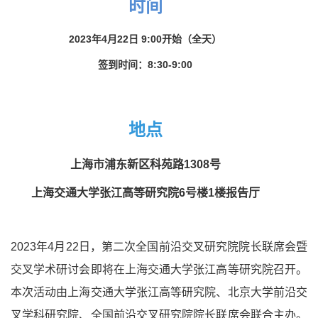
时间
2023年4月22日 9:00开始（全天）
签到时间：8:30-9:00
地点
上海市浦东新区科苑路1308号
上海交通大学张江高等研究院6号楼1楼报告厅
2023年4月22日，第二次全国前沿交叉研究院院长联席会暨
交叉学术研讨会即将在上海交通大学张江高等研究院召开。
本次活动由上海交通大学张江高等研究院、北京大学前沿交
叉学科研究院、全国前沿交叉研究院院长联席会联合主办。