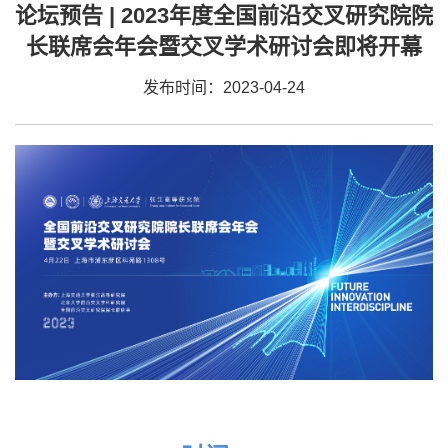
论坛预告 | 2023年度全国前沿交叉研究院院
长联席会年会暨交叉学术研讨会即将开幕
发布时间：2023-04-24