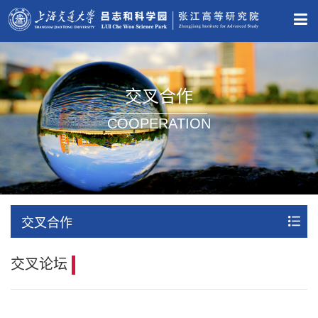
交叉合作
COOPERATION
交叉合作
交叉论坛