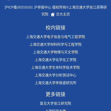
沪ICP备20210151 沪举报中心 版权所有©上海交通大学张江高等研
究院
交大主页
校内链接
上海交通大学电子信息与电气工程学院
上海交通大学材料科学与工程学院
上海交通大学物理与天文学院
上海交通大学化学化工学院
上海交通大学生命科学技术学院
上海交通大学分析测试中心
上海交通大学李政道研究所
更多链接
复旦大学张江研究院
上海科技大学