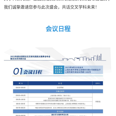
我们诚挚邀请您参与此次盛会，共话交叉学科未来！
会议日程