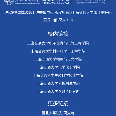
沪ICP备20210151 沪举报中心 版权所有©上海交通大学张江高等研
究院
交大主页
校内链接
上海交通大学电子信息与电气工程学院
上海交通大学材料科学与工程学院
上海交通大学物理与天文学院
上海交通大学化学化工学院
上海交通大学生命科学技术学院
上海交通大学分析测试中心
上海交通大学李政道研究所
更多链接
复旦大学张江研究院