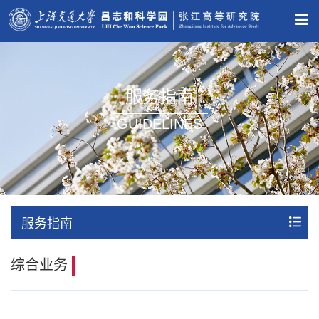
服务指南
GUIDELINES
服务指南
综合业务