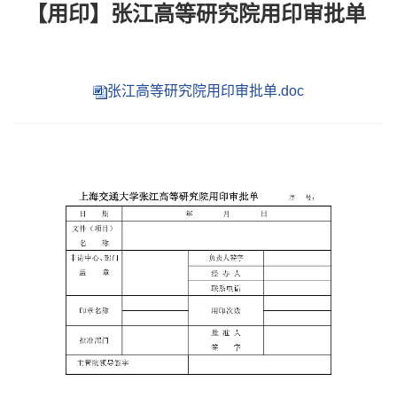
【用印】张江高等研究院用印审批单
张江高等研究院用印审批单.doc