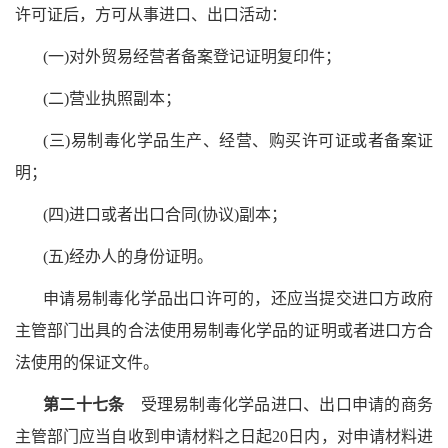
许可证后，方可从事进口、出口活动：
(一)对外贸易经营者备案登记证明复印件；
(二)营业执照副本；
(三)易制毒化学品生产、经营、购买许可证或者备案证
明；
(四)进口或者出口合同(协议)副本；
(五)经办人的身份证明。
申请易制毒化学品出口许可的，还应当提交进口方政府
主管部门出具的合法使用易制毒化学品的证明或者进口方合
法使用的保证文件。
第二十七条
受理易制毒化学品进口、出口申请的商务
主管部门应当自收到申请材料之日起20日内，对申请材料进