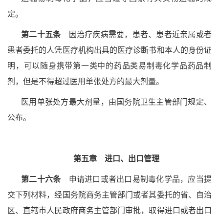
定。
第二十五条
因治疗疾病需要，患者、患者近亲属或者
患者委托的人凭医疗机构出具的医疗诊断书和本人的身份证
明，可以随身携带第一类中的药品类易制毒化学品药品制
剂，但是不得超过医用单张处方的最大剂量。
医用单张处方最大剂量，由国务院卫生主管部门规定、
公布。
第五章 进口、出口管理
第二十六条
申请进口或者出口易制毒化学品，应当提
交下列材料，经国务院商务主管部门或者其委托的省、自治
区、直辖市人民政府商务主管部门审批，取得进口或者出口