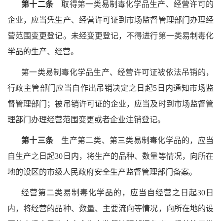
第十二条
取得第一类易制毒化学品生产、经营许可的
企业，应当凭生产、经营许可证到市场监督管理部门办理经
营范围变更登记。未经变更登记，不得进行第一类易制毒化
学品的生产、经营。
第一类易制毒化学品生产、经营许可证被依法吊销的，
行政主管部门应当自作出吊销决定之日起5日内通知市场监
督管理部门；被吊销许可证的企业，应当及时到市场监督管
理部门办理经营范围变更或者企业注销登记。
第十三条
生产第二类、第三类易制毒化学品的，应当
自生产之日起30日内，将生产的品种、数量等情况，向所在
地的设区的市级人民政府安全生产监督管理部门备案。
经营第二类易制毒化学品的，应当自经营之日起30日
内，将经营的品种、数量、主要流向等情况，向所在地的设