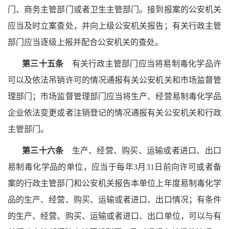
门、商务主管部门或者卫生主管部门。接到报案的公安机关
应当及时立案查处，并向上级公安机关报告；有关行政主管
部门应当逐级上报并配合公安机关的查处。
第三十五条
有关行政主管部门应当将易制毒化学品许
可以及依法吊销许可的情况通报有关公安机关和市场监督管
理部门；市场监督管理部门应当将生产、经营易制毒化学品
企业依法变更或者注销登记的情况通报有关公安机关和行政
主管部门。
第三十六条
生产、经营、购买、运输或者进口、出口
易制毒化学品的单位，应当于每年3月31日前向许可或者备
案的行政主管部门和公安机关报告本单位上年度易制毒化学
品的生产、经营、购买、运输或者进口、出口情况；有条件
的生产、经营、购买、运输或者进口、出口单位，可以与有