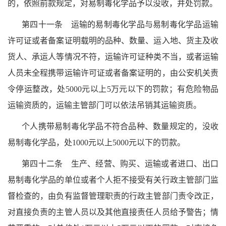
的，依照前款规定，对易制毒化学品予以没收，并处罚款。
第四十一条 运输的易制毒化学品与易制毒化学品运输
许可证或者备案证明载明的品种、数量、运入地、货主及收
货人、承运人等情况不符，运输许可证种类不当，或者运输
人员未全程携带运输许可证或者备案证明的，由公安机关责
令停运整改，处5000元以上5万元以下的罚款；有危险物品
运输资质的，运输主管部门可以依法吊销其运输资质。
个人携带易制毒化学品不符合品种、数量规定的，没收
易制毒化学品，处1000元以上5000元以下的罚款。
第四十二条 生产、经营、购买、运输或者进口、出口
易制毒化学品的单位或者个人拒不接受有关行政主管部门监
督检查的，由负有监督管理职责的行政主管部门责令改正，
对直接负责的主管人员以及其他直接责任人员给予警告；情