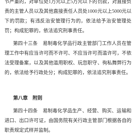
节严重的，对单位处1万元以上5万元以下的罚款，对直接负
责的主管人员以及其他直接责任人员处1000元以上5000元以
下的罚款；有违反治安管理行为的，依法给予治安管理处
罚；构成犯罪的，依法追究刑事责任。
第四十三条 易制毒化学品行政主管部门工作人员在管
理工作中有应当许可而不许可、不应当许可而滥许可，不依
法受理备案，以及其他滥用职权、玩忽职守、徇私舞弊行为
的，依法给予行政处分；构成犯罪的，依法追究刑事责任。
第八章 附则
第四十四条 易制毒化学品生产、经营、购买、运输和
进口、出口许可证，由国务院有关行政主管部门根据各自的
职责规定式样并监制。