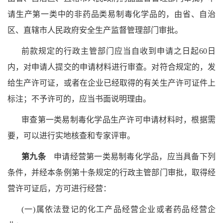
请生产第一类中的非药品类易制毒化学品的，由省、自治
区、直辖市人民政府安全生产监督管理部门审批。
前款规定的行政主管部门应当自收到申请之日起60日
内，对申请人提交的申请材料进行审查。对符合规定的，发
给生产许可证，或者在企业已经取得的有关生产许可证件上
标注；不予许可的，应当书面说明理由。
审查第一类易制毒化学品生产许可申请材料时，根据需
要，可以进行实地核查和专家评审。
第九条
申请经营第一类易制毒化学品，应当具备下列
条件，并经本条例第十条规定的行政主管部门审批，取得经
营许可证后，方可进行经营：
(一)属依法登记的化工产品经营企业或者药品经营企