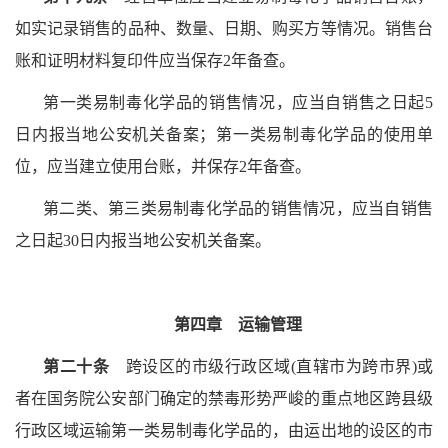
如实记录销售的品种、数量、日期、购买方等情况。销售台
账和证明材料复印件应当保存2年备查。
第一类易制毒化学品的销售情况，应当自销售之日起5
日内报当地公安机关备案；第一类易制毒化学品的使用单
位，应当建立使用台账，并保存2年备查。
第二类、第三类易制毒化学品的销售情况，应当自销售
之日起30日内报当地公安机关备案。
第四章 运输管理
第二十条
跨设区的市级行政区域(直辖市为跨市界)或
者在国务院公安部门确定的禁毒形势严峻的重点地区跨县级
行政区域运输第一类易制毒化学品的，由运出地的设区的市