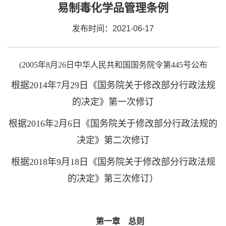
易制毒化学品管理条例
发布时间：2021-06-17
(2005年8月26日中华人民共和国国务院令第445号公布
根据2014年7月29日《国务院关于修改部分行政法规
的决定》第一次修订
根据2016年2月6日《国务院关于修改部分行政法规的
决定》第二次修订
根据2018年9月18日《国务院关于修改部分行政法规
的决定》第三次修订）
第一章 总则