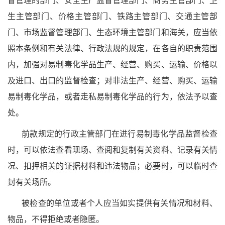
督管理的部门、安全生产监督管理部门、商务主管部门、卫
生主管部门、价格主管部门、铁路主管部门、交通主管部
门、市场监督管理部门、生态环境主管部门和海关，应当依
照本条例和有关法律、行政法规的规定，在各自的职责范围
内，加强对易制毒化学品生产、经营、购买、运输、价格以
及进口、出口的监督检查；对非法生产、经营、购买、运输
易制毒化学品，或者走私易制毒化学品的行为，依法予以查
处。
前款规定的行政主管部门在进行易制毒化学品监督检查
时，可以依法查看现场、查阅和复制有关资料、记录有关情
况、扣押相关的证据材料和违法物品；必要时，可以临时查
封有关场所。
被检查的单位或者个人应当如实提供有关情况和材料、
物品，不得拒绝或者隐匿。