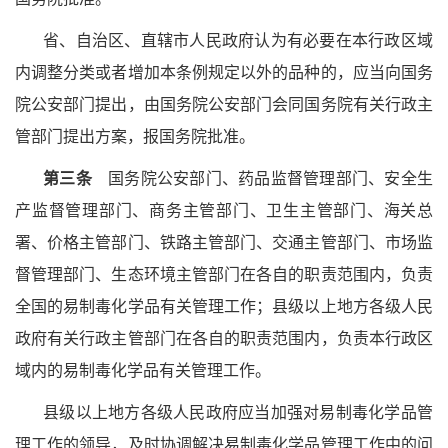
省、自治区、直辖市人民政府认为有必要在本行政区域
内调整分类或者增加本条例规定以外的品种的，应当向国务
院公安部门提出，由国务院公安部门会同国务院有关行政主
管部门提出方案，报国务院批准。
第三条
国务院公安部门、药品监督管理部门、安全生
产监督管理部门、商务主管部门、卫生主管部门、海关总
署、价格主管部门、铁路主管部门、交通主管部门、市场监
督管理部门、生态环境主管部门在各自的职责范围内，负责
全国的易制毒化学品有关管理工作；县级以上地方各级人民
政府有关行政主管部门在各自的职责范围内，负责本行政区
域内的易制毒化学品有关管理工作。
县级以上地方各级人民政府应当加强对易制毒化学品管
理工作的领导，及时协调解决易制毒化学品管理工作中的问