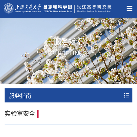
服务指南
GUIDELINES
服务指南
实验室安全