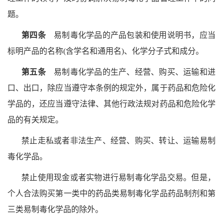
题。
第四条
易制毒化学品的产品包装和使用说明书，应当
标明产品的名称(含学名和通用名)、化学分子式和成分。
第五条
易制毒化学品的生产、经营、购买、运输和进
口、出口，除应当遵守本条例的规定外，属于药品和危险化
学品的，还应当遵守法律、其他行政法规对药品和危险化学
品的有关规定。
禁止走私或者非法生产、经营、购买、转让、运输易制
毒化学品。
禁止使用现金或者实物进行易制毒化学品交易。但是，
个人合法购买第一类中的药品类易制毒化学品药品制剂和第
三类易制毒化学品的除外。