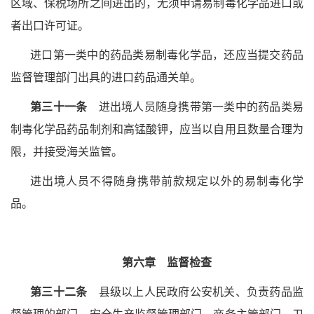
区域、保税场所之间进出的，无须申请易制毒化学品进口或
者出口许可证。
进口第一类中的药品类易制毒化学品，还应当提交药品
监督管理部门出具的进口药品通关单。
第三十一条
进出境人员随身携带第一类中的药品类易
制毒化学品药品制剂和高锰酸钾，应当以自用且数量合理为
限，并接受海关监管。
进出境人员不得随身携带前款规定以外的易制毒化学
品。
第六章 监督检查
第三十二条
县级以上人民政府公安机关、负责药品监