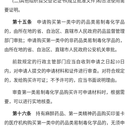
(二)其他组织提交登记证书(成立批准文件)和合法使用需
要证明。
第十五条
申请购买第一类中的药品类易制毒化学品
的，由所在地的省、自治区、直辖市人民政府药品监督管理
部门审批；申请购买第一类中的非药品类易制毒化学品的，
由所在地的省、自治区、直辖市人民政府公安机关审批。
前款规定的行政主管部门应当自收到申请之日起10日
内，对申请人提交的申请材料和证件进行审查。对符合规定
的，发给购买许可证；不予许可的，应当书面说明理由。
审查第一类易制毒化学品购买许可申请材料时，根据需
要，可以进行实地核查。
第十六条
持有麻醉药品、第一类精神药品购买印鉴卡
的医疗机构购买第一类中的药品类易制毒化学品的，无须申