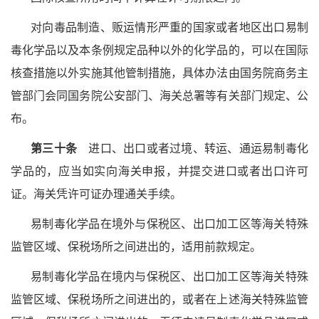
对向毒品制造、贩运情形严重的国家或者地区出口易制
毒化学品以及本条例规定品种以外的化学品的，可以在国际
核查措施以外实施其他管制措施，具体办法由国务院商务主
管部门会同国务院公安部门、海关总署等有关部门规定、公
布。
第三十条
进口、出口或者过境、转运、通运易制毒化
学品的，应当如实向海关申报，并提交进口或者出口许可
证。海关凭许可证办理通关手续。
易制毒化学品在境外与保税区、出口加工区等海关特殊
监管区域、保税场所之间进出的，适用前款规定。
易制毒化学品在境内与保税区、出口加工区等海关特殊
监管区域、保税场所之间进出的，或者在上述海关特殊监管