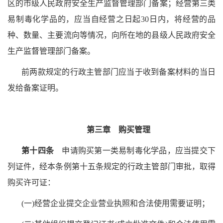
区的市级人民政府安全生产监督管理部门备案；经营第三类
易制毒化学品的，应当自经营之日起30日内，将经营的品
种、数量、主要流向等情况，向所在地的县级人民政府安全
生产监督管理部门备案。
前两款规定的行政主管部门应当于收到备案材料的当日
发给备案证明。
第三章 购买管理
第十四条
申请购买第一类易制毒化学品，应当提交下
列证件，经本条例第十五条规定的行政主管部门审批，取得
购买许可证：
(一)经营企业提交企业营业执照和合法使用需要证明；