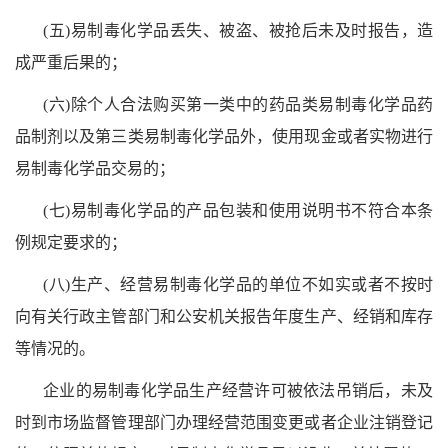
(五)易制毒化学品丢失、被盗、被抢后未及时报告，造
成严重后果的；
(六)除个人合法购买第一类中的药品类易制毒化学品药
品制剂以及第三类易制毒化学品外，使用现金或者实物进行
易制毒化学品交易的；
(七)易制毒化学品的产品包装和使用说明书不符合本条
例规定要求的；
(八)生产、经营易制毒化学品的单位不如实或者不按时
向有关行政主管部门和公安机关报告年度生产、经销和库存
等情况的。
企业的易制毒化学品生产经营许可被依法吊销后，未及
时到市场监督管理部门办理经营范围变更或者企业注销登记