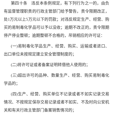
第四十条 违反本条例规定，有下列行为之一的，由负
有监督管理职责的行政主管部门给予警告，责令限期改正，
处1万元以上5万元以下的罚款；对违反规定生产、经营、购
买的易制毒化学品可以予以没收；逾期不改正的，责令限期
停产停业整顿；逾期整顿不合格的，吊销相应的许可证：
(一)易制毒化学品生产、经营、购买、运输或者进口、
出口单位未按规定建立安全管理制度的；
(二)将许可证或者备案证明转借他人使用的；
(三)超出许可的品种、数量生产、经营、购买易制毒化
学品的；
(四)生产、经营、购买单位不记录或者不如实记录交易
情况、不按规定保存交易记录或者不如实、不及时向公安机
关和有关行政主管部门备案销售情况的；