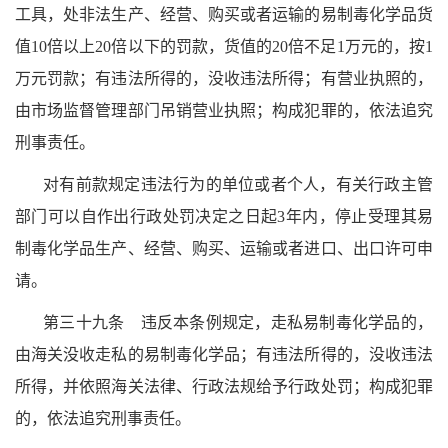
工具，处非法生产、经营、购买或者运输的易制毒化学品货
值10倍以上20倍以下的罚款，货值的20倍不足1万元的，按1
万元罚款；有违法所得的，没收违法所得；有营业执照的，
由市场监督管理部门吊销营业执照；构成犯罪的，依法追究
刑事责任。
对有前款规定违法行为的单位或者个人，有关行政主管
部门可以自作出行政处罚决定之日起3年内，停止受理其易
制毒化学品生产、经营、购买、运输或者进口、出口许可申
请。
第三十九条 违反本条例规定，走私易制毒化学品的，
由海关没收走私的易制毒化学品；有违法所得的，没收违法
所得，并依照海关法律、行政法规给予行政处罚；构成犯罪
的，依法追究刑事责任。