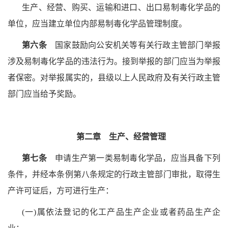
生产、经营、购买、运输和进口、出口易制毒化学品的
单位，应当建立单位内部易制毒化学品管理制度。
第六条
国家鼓励向公安机关等有关行政主管部门举报
涉及易制毒化学品的违法行为。接到举报的部门应当为举报
者保密。对举报属实的，县级以上人民政府及有关行政主管
部门应当给予奖励。
第二章 生产、经营管理
第七条
申请生产第一类易制毒化学品，应当具备下列
条件，并经本条例第八条规定的行政主管部门审批，取得生
产许可证后，方可进行生产：
(一)属依法登记的化工产品生产企业或者药品生产企