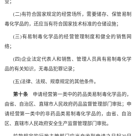
业；
(二)有符合国家规定的经营场所，需要储存、保管易制
毒化学品的，还应当有符合国家技术标准的仓储设施；
(三)有易制毒化学品的经营管理制度和健全的销售网
络；
(四)企业法定代表人和销售、管理人员具有易制毒化学
品的有关知识，无毒品犯罪记录；
(五)法律、法规、规章规定的其他条件。
第十条
申请经营第一类中的药品类易制毒化学品的，
由省、自治区、直辖市人民政府药品监督管理部门审批；申
请经营第一类中的非药品类易制毒化学品的，由省、自治
区、直辖市人民政府安全生产监督管理部门审批。