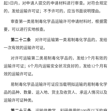
起3日内，对申请人提交的申请材料进行审查。对符合规定
的，发给运输许可证；不予许可的，应当书面说明理由。
审查第一类易制毒化学品运输许可申请材料时，根据需
要，可以进行实地核查。
第二十二条
对许可运输第一类易制毒化学品的，发给
一次有效的运输许可证。
对许可运输第二类易制毒化学品的，发给3个月有效的
运输许可证；6个月内运输安全状况良好的，发给12个月有
效的运输许可证。
易制毒化学品运输许可证应当载明拟运输的易制毒化学
品的品种、数量、运入地、货主及收货人、承运人情况以及
运输许可证种类。
第二十三条
运输供教学、科研使用的100克以下的麻