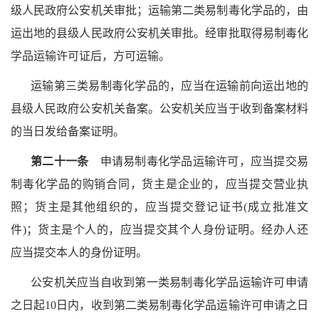
级人民政府公安机关审批；运输第二类易制毒化学品的，由
运出地的县级人民政府公安机关审批。经审批取得易制毒化
学品运输许可证后，方可运输。
运输第三类易制毒化学品的，应当在运输前向运出地的
县级人民政府公安机关备案。公安机关应当于收到备案材料
的当日发给备案证明。
第二十一条
申请易制毒化学品运输许可，应当提交易
制毒化学品的购销合同，货主是企业的，应当提交营业执
照；货主是其他组织的，应当提交登记证书(成立批准文
件)；货主是个人的，应当提交其个人身份证明。经办人还
应当提交本人的身份证明。
公安机关应当自收到第一类易制毒化学品运输许可申请
之日起10日内，收到第二类易制毒化学品运输许可申请之日