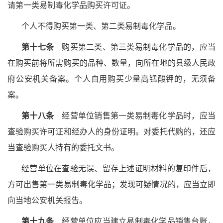
请第一类易制毒化学品购买许可证。
个人不得购买第一类、第二类易制毒化学品。
第十七条
购买第二类、第三类易制毒化学品的，应当
在购买前将所需购买的品种、数量，向所在地的县级人民政
府公安机关备案。个人自用购买少量高锰酸钾的，无须备
案。
第十八条
经营单位销售第一类易制毒化学品时，应当
查验购买许可证和经办人的身份证明。对委托代购的，还应
当查验购买人持有的委托文书。
经营单位在查验无误、留存上述证明材料的复印件后，
方可出售第一类易制毒化学品；发现可疑情况的，应当立即
向当地公安机关报告。
第十九条
经营单位应当建立易制毒化学品销售台账，