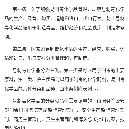
第一条
为了加强易制毒化学品管理，规范易制毒化学
品的生产、经营、购买、运输和进口、出口行为，防止易制
毒化学品被用于制造毒品，维护经济和社会秩序，制定本条
例。
第二条
国家对易制毒化学品的生产、经营、购买、运
输和进口、出口实行分类管理和许可制度。
易制毒化学品分为三类。第一类是可以用于制毒的主要
原料，第二类、第三类是可以用于制毒的化学配剂。易制毒
化学品的具体分类和品种，由本条例附表列示。
易制毒化学品的分类和品种需要调整的，由国务院公安
部门会同国务院药品监督管理部门、安全生产监督管理部
门、商务主管部门、卫生主管部门和海关总署提出方案，报
国务院批准。