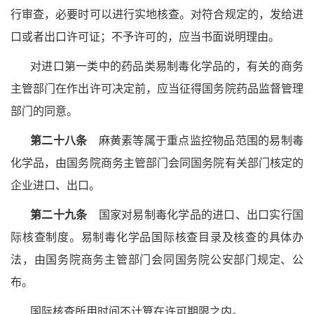
行审查，必要时可以进行实地核查。对符合规定的，发给进
口或者出口许可证；不予许可的，应当书面说明理由。
对进口第一类中的药品类易制毒化学品的，有关的商务
主管部门在作出许可决定前，应当征得国务院药品监督管理
部门的同意。
第二十八条
麻黄素等属于重点监控物品范围的易制毒
化学品，由国务院商务主管部门会同国务院有关部门核定的
企业进口、出口。
第二十九条
国家对易制毒化学品的进口、出口实行国
际核查制度。易制毒化学品国际核查目录及核查的具体办
法，由国务院商务主管部门会同国务院公安部门规定、公
布。
国际核查所用时间不计算在许可期限之内。