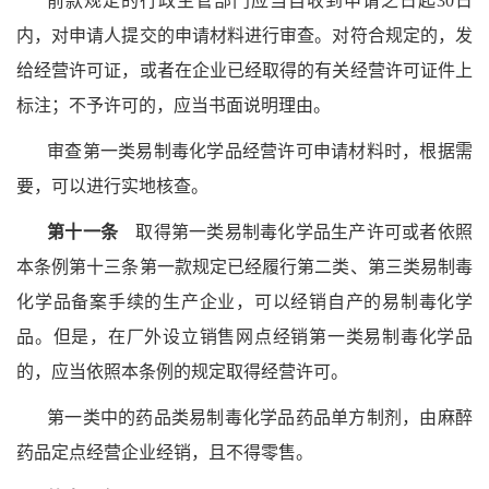
前款规定的行政主管部门应当自收到申请之日起30日
内，对申请人提交的申请材料进行审查。对符合规定的，发
给经营许可证，或者在企业已经取得的有关经营许可证件上
标注；不予许可的，应当书面说明理由。
审查第一类易制毒化学品经营许可申请材料时，根据需
要，可以进行实地核查。
第十一条
取得第一类易制毒化学品生产许可或者依照
本条例第十三条第一款规定已经履行第二类、第三类易制毒
化学品备案手续的生产企业，可以经销自产的易制毒化学
品。但是，在厂外设立销售网点经销第一类易制毒化学品
的，应当依照本条例的规定取得经营许可。
第一类中的药品类易制毒化学品药品单方制剂，由麻醉
药品定点经营企业经销，且不得零售。