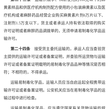
黄素样品和供医疗机构制剂配方使用的小包装麻黄素以及医
疗机构或者麻醉药品经营企业购买麻黄素片剂6万片以下、
注射剂1.5万支以下，货主或者承运人持有依法取得的购买
许可证明或者麻醉药品调拨单的，无须申请易制毒化学品运
输许可。
第二十四条
接受货主委托运输的，承运人应当查验货
主提供的运输许可证或者备案证明，并查验所运货物与运输
许可证或者备案证明载明的易制毒化学品品种等情况是否相
符；不相符的，不得承运。
运输易制毒化学品，运输人员应当自启运起全程携带运
输许可证或者备案证明。公安机关应当在易制毒化学品的运
输过程中进行检查。
运输易制毒化学品，应当遵守国家有关货物运输的规