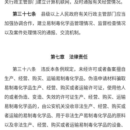
关行政主管部门建立计算机联网，及时通报有关经营情况。
第三十七条
县级以上人民政府有关行政主管部门应当
加强协调合作，建立易制毒化学品管理情况、监督检查情况
以及案件处理情况的通报、交流机制。
第七章 法律责任
第三十八条 违反本条例规定，未经许可或者备案擅自
生产、经营、购买、运输易制毒化学品，伪造申请材料骗取
易制毒化学品生产、经营、购买或者运输许可证，使用他人
的或者伪造、变造、失效的许可证生产、经营、购买、运输
易制毒化学品的，由公安机关没收非法生产、经营、购买或
者运输的易制毒化学品、用于非法生产易制毒化学品的原料
以及非法生产、经营、购买或者运输易制毒化学品的设备、