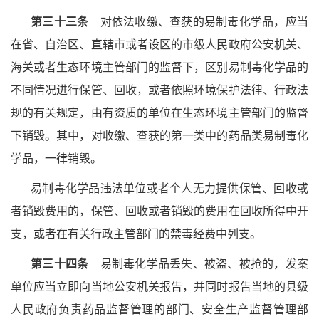
第三十三条
对依法收缴、查获的易制毒化学品，应当
在省、自治区、直辖市或者设区的市级人民政府公安机关、
海关或者生态环境主管部门的监督下，区别易制毒化学品的
不同情况进行保管、回收，或者依照环境保护法律、行政法
规的有关规定，由有资质的单位在生态环境主管部门的监督
下销毁。其中，对收缴、查获的第一类中的药品类易制毒化
学品，一律销毁。
易制毒化学品违法单位或者个人无力提供保管、回收或
者销毁费用的，保管、回收或者销毁的费用在回收所得中开
支，或者在有关行政主管部门的禁毒经费中列支。
第三十四条
易制毒化学品丢失、被盗、被抢的，发案
单位应当立即向当地公安机关报告，并同时报告当地的县级
人民政府负责药品监督管理的部门、安全生产监督管理部