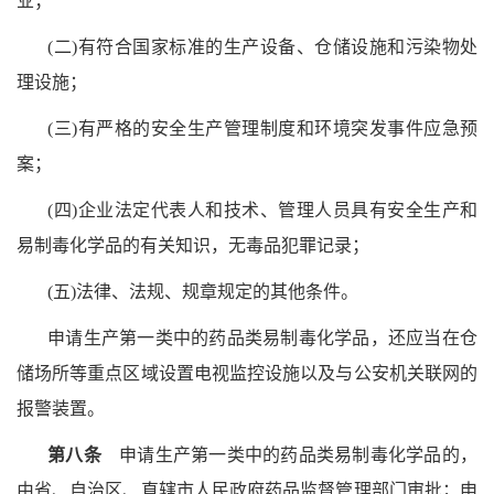
业；
(二)有符合国家标准的生产设备、仓储设施和污染物处
理设施；
(三)有严格的安全生产管理制度和环境突发事件应急预
案；
(四)企业法定代表人和技术、管理人员具有安全生产和
易制毒化学品的有关知识，无毒品犯罪记录；
(五)法律、法规、规章规定的其他条件。
申请生产第一类中的药品类易制毒化学品，还应当在仓
储场所等重点区域设置电视监控设施以及与公安机关联网的
报警装置。
第八条
申请生产第一类中的药品类易制毒化学品的，
由省、自治区、直辖市人民政府药品监督管理部门审批；申