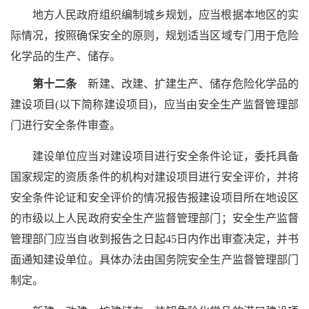
地方人民政府组织编制城乡规划，应当根据本地区的实
际情况，按照确保安全的原则，规划适当区域专门用于危险
化学品的生产、储存。
第十二条
新建、改建、扩建生产、储存危险化学品的
建设项目(以下简称建设项目)，应当由安全生产监督管理部
门进行安全条件审查。
建设单位应当对建设项目进行安全条件论证，委托具备
国家规定的资质条件的机构对建设项目进行安全评价，并将
安全条件论证和安全评价的情况报告报建设项目所在地设区
的市级以上人民政府安全生产监督管理部门；安全生产监督
管理部门应当自收到报告之日起45日内作出审查决定，并书
面通知建设单位。具体办法由国务院安全生产监督管理部门
制定。