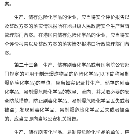
案。
生产、储存危险化学品的企业，应当将安全评价报告以
及整改方案的落实情况报所在地县级人民政府安全生产监督
管理部门备案。在港区内储存危险化学品的企业，应当将安
全评价报告以及整改方案的落实情况报港口行政管理部门备
案。
第二十三条
生产、储存剧毒化学品或者国务院公安部
门规定的可用于制造爆炸物品的危险化学品(以下简称易制
爆危险化学品)的单位，应当如实记录其生产、储存的剧毒
化学品、易制爆危险化学品的数量、流向，并采取必要的安
全防范措施，防止剧毒化学品、易制爆危险化学品丢失或者
被盗；发现剧毒化学品、易制爆危险化学品丢失或者被盗
的，应当立即向当地公安机关报告。
生产、储存剧毒化学品、易制爆危险化学品的单位，应