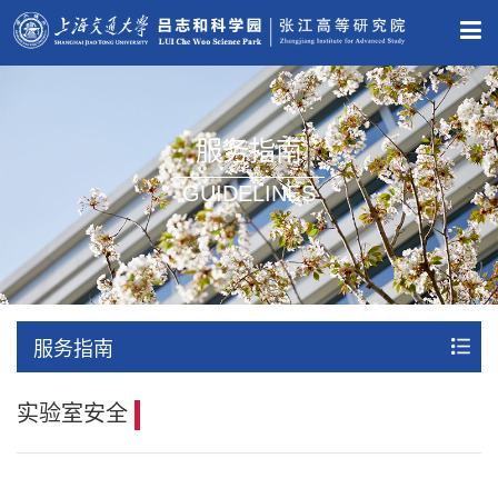
服务指南
GUIDELINES
服务指南
实验室安全