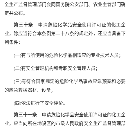
全生产监督管理部门会同国务院公安部门、农业主管部门确
定并公布。
第三十条
申请危险化学品安全使用许可证的化工企
业，除应当符合本条例第二十八条的规定外，还应当具备下
列条件：
(一)有与所使用的危险化学品相适应的专业技术人员；
(二)有安全管理机构和专职安全管理人员；
(三)有符合国家规定的危险化学品事故应急预案和必要
的应急救援器材、设备；
(四)依法进行了安全评价。
第三十一条
申请危险化学品安全使用许可证的化工企
业，应当向所在地设区的市级人民政府安全生产监督管理部