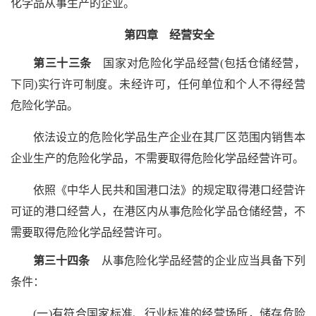
化学品从事生产的企业。
第四章 经营安全
第三十三条
国家对危险化学品经营(包括仓储经营，
下同)实行许可制度。未经许可，任何单位和个人不得经营
危险化学品。
依法设立的危险化学品生产企业在其厂区范围内销售本
企业生产的危险化学品，不需要取得危险化学品经营许可。
依照《中华人民共和国港口法》的规定取得港口经营许
可证的港口经营人，在港区内从事危险化学品仓储经营，不
需要取得危险化学品经营许可。
第三十四条
从事危险化学品经营的企业应当具备下列
条件：
(一)有符合国家标准、行业标准的经营场所，储存危险