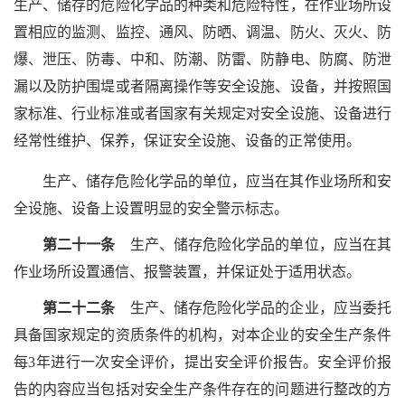
生产、储存的危险化学品的种类和危险特性，在作业场所设
置相应的监测、监控、通风、防晒、调温、防火、灭火、防
爆、泄压、防毒、中和、防潮、防雷、防静电、防腐、防泄
漏以及防护围堤或者隔离操作等安全设施、设备，并按照国
家标准、行业标准或者国家有关规定对安全设施、设备进行
经常性维护、保养，保证安全设施、设备的正常使用。
生产、储存危险化学品的单位，应当在其作业场所和安
全设施、设备上设置明显的安全警示标志。
第二十一条
生产、储存危险化学品的单位，应当在其
作业场所设置通信、报警装置，并保证处于适用状态。
第二十二条
生产、储存危险化学品的企业，应当委托
具备国家规定的资质条件的机构，对本企业的安全生产条件
每3年进行一次安全评价，提出安全评价报告。安全评价报
告的内容应当包括对安全生产条件存在的问题进行整改的方