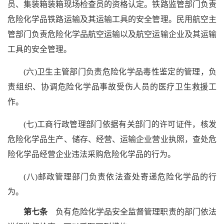
员、集装箱装箱现场检查员的资格认定。铁路监管部门负责
危险化学品铁路运输及其运输工具的安全管理。民用航空主
管部门负责危险化学品航空运输以及航空运输企业及其运输
工具的安全管理。
(六)卫生主管部门负责危险化学品毒性鉴定的管理，负
责组织、协调危险化学品事故受伤人员的医疗卫生救援工
作。
(七)工商行政管理部门依据有关部门的许可证件，核发
危险化学品生产、储存、经营、运输企业营业执照，查处危
险化学品经营企业违法采购危险化学品的行为。
(八)邮政管理部门负责依法查处寄递危险化学品的行
为。
第七条
负有危险化学品安全监督管理职责的部门依法