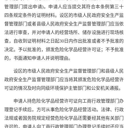
管理部门提出申请)。申请人应当提交其符合本条例第三十
四条规定条件的证明材料。设区的市级人民政府安全生产监
督管理部门或者县级人民政府安全生产监督管理部门应当依
法进行审查，并对申请人的经营场所、储存设施进行现场核
查，自收到证明材料之日起30日内作出批准或者不予批准的
决定。予以批准的，颁发危险化学品经营许可证；不予批准
的，书面通知申请人并说明理由。
设区的市级人民政府安全生产监督管理部门和县级人民
政府安全生产监督管理部门应当将其颁发危险化学品经营许
可证的情况及时向同级环境保护主管部门和公安机关通报。
申请人持危险化学品经营许可证向工商行政管理部门办
理登记手续后，方可从事危险化学品经营活动。法律、行政
法规或者国务院规定经营危险化学品还需要经其他有关部门
许可的，申请人向工商行政管理部门办理登记手续时还应当