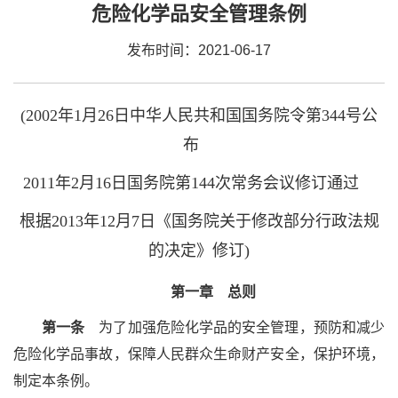
危险化学品安全管理条例
发布时间：2021-06-17
(2002年1月26日中华人民共和国国务院令第344号公
布
2011年2月16日国务院第144次常务会议修订通过
根据2013年12月7日《国务院关于修改部分行政法规
的决定》修订)
第一章 总则
第一条
为了加强危险化学品的安全管理，预防和减少
危险化学品事故，保障人民群众生命财产安全，保护环境，
制定本条例。