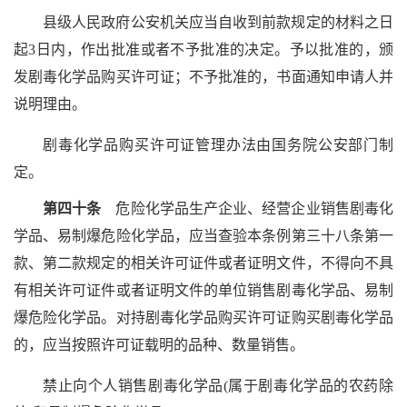
县级人民政府公安机关应当自收到前款规定的材料之日
起3日内，作出批准或者不予批准的决定。予以批准的，颁
发剧毒化学品购买许可证；不予批准的，书面通知申请人并
说明理由。
剧毒化学品购买许可证管理办法由国务院公安部门制
定。
第四十条
危险化学品生产企业、经营企业销售剧毒化
学品、易制爆危险化学品，应当查验本条例第三十八条第一
款、第二款规定的相关许可证件或者证明文件，不得向不具
有相关许可证件或者证明文件的单位销售剧毒化学品、易制
爆危险化学品。对持剧毒化学品购买许可证购买剧毒化学品
的，应当按照许可证载明的品种、数量销售。
禁止向个人销售剧毒化学品(属于剧毒化学品的农药除