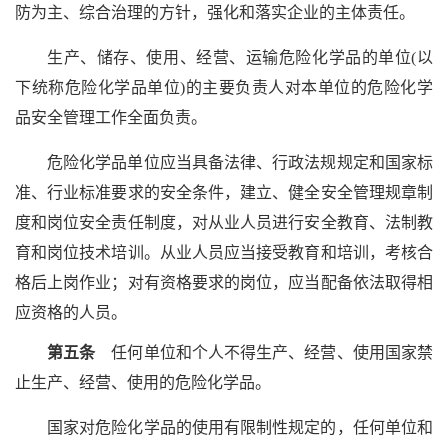
防为主、综合治理的方针，强化和落实企业的主体责任。
生产、储存、使用、经营、运输危险化学品的单位(以
下统称危险化学品单位)的主要负责人对本单位的危险化学
品安全管理工作全面负责。
危险化学品单位应当具备法律、行政法规规定和国家标
准、行业标准要求的安全条件，建立、健全安全管理规章制
度和岗位安全责任制度，对从业人员进行安全教育、法制教
育和岗位技术培训。从业人员应当接受教育和培训，考核合
格后上岗作业；对有资格要求的岗位，应当配备依法取得相
应资格的人员。
第五条
任何单位和个人不得生产、经营、使用国家禁
止生产、经营、使用的危险化学品。
国家对危险化学品的使用有限制性规定的，任何单位和