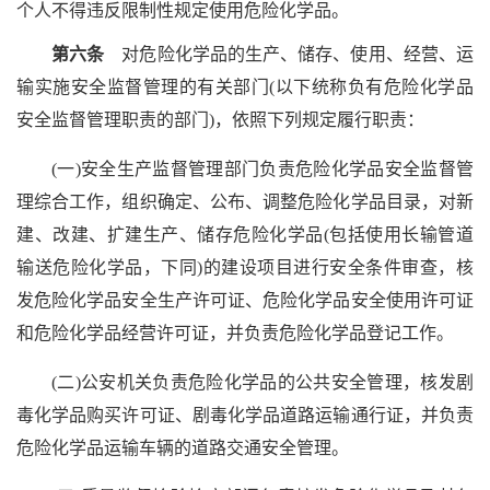
个人不得违反限制性规定使用危险化学品。
第六条
对危险化学品的生产、储存、使用、经营、运
输实施安全监督管理的有关部门(以下统称负有危险化学品
安全监督管理职责的部门)，依照下列规定履行职责：
(一)安全生产监督管理部门负责危险化学品安全监督管
理综合工作，组织确定、公布、调整危险化学品目录，对新
建、改建、扩建生产、储存危险化学品(包括使用长输管道
输送危险化学品，下同)的建设项目进行安全条件审查，核
发危险化学品安全生产许可证、危险化学品安全使用许可证
和危险化学品经营许可证，并负责危险化学品登记工作。
(二)公安机关负责危险化学品的公共安全管理，核发剧
毒化学品购买许可证、剧毒化学品道路运输通行证，并负责
危险化学品运输车辆的道路交通安全管理。