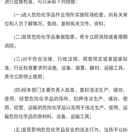
进行监督检查，可以采取下列措施：
(一)进入危险化学品作业场所实施现场检查，向有关单
位和人员了解情况，查阅、复制有关文件、资料；
(二)发现危险化学品事故隐患，责令立即消除或者限期
消除；
(三)对不符合法律、行政法规、规章规定或者国家标
准、行业标准要求的设施、设备、装置、器材、运输工具，
责令立即停止使用；
(四)经本部门主要负责人批准，查封违法生产、储存、
使用、经营危险化学品的场所，扣押违法生产、储存、使
用、经营、运输的危险化学品以及用于违法生产、使用、运
输危险化学品的原材料、设备、运输工具；
(五)发现影响危险化学品安全的违法行为，当场予以纠