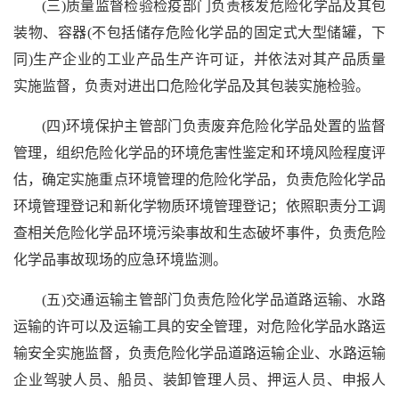
(三)质量监督检验检疫部门负责核发危险化学品及其包
装物、容器(不包括储存危险化学品的固定式大型储罐，下
同)生产企业的工业产品生产许可证，并依法对其产品质量
实施监督，负责对进出口危险化学品及其包装实施检验。
(四)环境保护主管部门负责废弃危险化学品处置的监督
管理，组织危险化学品的环境危害性鉴定和环境风险程度评
估，确定实施重点环境管理的危险化学品，负责危险化学品
环境管理登记和新化学物质环境管理登记；依照职责分工调
查相关危险化学品环境污染事故和生态破坏事件，负责危险
化学品事故现场的应急环境监测。
(五)交通运输主管部门负责危险化学品道路运输、水路
运输的许可以及运输工具的安全管理，对危险化学品水路运
输安全实施监督，负责危险化学品道路运输企业、水路运输
企业驾驶人员、船员、装卸管理人员、押运人员、申报人