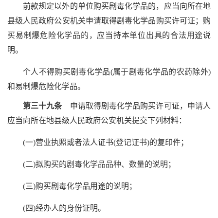
前款规定以外的单位购买剧毒化学品的，应当向所在地
县级人民政府公安机关申请取得剧毒化学品购买许可证；购
买易制爆危险化学品的，应当持本单位出具的合法用途说
明。
个人不得购买剧毒化学品(属于剧毒化学品的农药除外)
和易制爆危险化学品。
第三十九条
申请取得剧毒化学品购买许可证，申请人
应当向所在地县级人民政府公安机关提交下列材料：
(一)营业执照或者法人证书(登记证书)的复印件；
(二)拟购买的剧毒化学品品种、数量的说明；
(三)购买剧毒化学品用途的说明；
(四)经办人的身份证明。