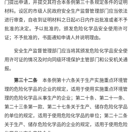
门提出申请，并提交其符合本条例第三十条规定条件的证明
材料。设区的市级人民政府安全生产监督管理部门应当依法
进行审查，自收到证明材料之日起45日内作出批准或者不予
批准的决定。予以批准的，颁发危险化学品安全使用许可
证；不予批准的，书面通知申请人并说明理由。
安全生产监督管理部门应当将其颁发危险化学品安全使
用许可证的情况及时向同级环境保护主管部门和公安机关通
报。
第三十二条
本条例第十六条关于生产实施重点环境管
理的危险化学品的企业的规定，适用于使用实施重点环境管
理的危险化学品从事生产的企业；第二十条、第二十一条、
第二十三条第一款、第二十七条关于生产、储存危险化学品
的单位的规定，适用于使用危险化学品的单位；第二十二条
关于生产、储存危险化学品的企业的规定，适用于使用危险