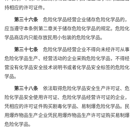
持相应的许可证件。
第三十六条
危险化学品经营企业储存危险化学品的，
应当遵守本条例第二章关于储存危险化学品的规定。危险化
学品商店内只能存放民用小包装的危险化学品。
第三十七条
危险化学品经营企业不得向未经许可从事
危险化学品生产、经营活动的企业采购危险化学品，不得经
营没有化学品安全技术说明书或者化学品安全标签的危险化
学品。
第三十八条
依法取得危险化学品安全生产许可证、危
险化学品安全使用许可证、危险化学品经营许可证的企业，
凭相应的许可证件购买剧毒化学品、易制爆危险化学品。民
用爆炸物品生产企业凭民用爆炸物品生产许可证购买易制爆
危险化学品。