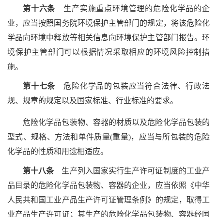
第十六条
生产实施重点环境管理的危险化学品的企
业，应当按照国务院环境保护主管部门的规定，将该危险化
学品向环境中释放等相关信息向环境保护主管部门报告。环
境保护主管部门可以根据情况采取相应的环境风险控制措
施。
第十七条
危险化学品的包装应当符合法律、行政法
规、规章的规定以及国家标准、行业标准的要求。
危险化学品包装物、容器的材质以及危险化学品包装的
型式、规格、方法和单件质量(重量)，应当与所包装的危险
化学品的性质和用途相适应。
第十八条
生产列入国家实行生产许可证制度的工业产
品目录的危险化学品包装物、容器的企业，应当依照《中华
人民共和国工业产品生产许可证管理条例》的规定，取得工
业产品生产许可证；其生产的危险化学品包装物、容器经国