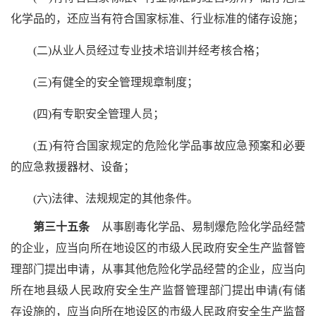
化学品的，还应当有符合国家标准、行业标准的储存设施；
(二)从业人员经过专业技术培训并经考核合格；
(三)有健全的安全管理规章制度；
(四)有专职安全管理人员；
(五)有符合国家规定的危险化学品事故应急预案和必要
的应急救援器材、设备；
(六)法律、法规规定的其他条件。
第三十五条
从事剧毒化学品、易制爆危险化学品经营
的企业，应当向所在地设区的市级人民政府安全生产监督管
理部门提出申请，从事其他危险化学品经营的企业，应当向
所在地县级人民政府安全生产监督管理部门提出申请(有储
存设施的，应当向所在地设区的市级人民政府安全生产监督