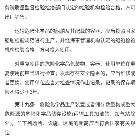
务院质量监督检验检疫部门认定的检验机构检验合格，方可
出厂销售。
运输危险化学品的船舶及其配载的容器，应当按照国家
船舶检验规范进行生产，并经海事管理机构认定的船舶检验
机构检验合格，方可投入使用。
对重复使用的危险化学品包装物、容器，使用单位在重
复使用前应当进行检查；发现存在安全隐患的，应当维修或
者更换。使用单位应当对检查情况作出记录，记录的保存期
限不得少于2年。
第十九条
危险化学品生产装置或者储存数量构成重大
危险源的危险化学品储存设施(运输工具加油站、加气站除
外)，与下列场所、设施、区域的距离应当符合国家有关规
定：