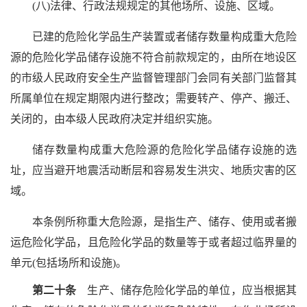
(八)法律、行政法规规定的其他场所、设施、区域。
已建的危险化学品生产装置或者储存数量构成重大危险
源的危险化学品储存设施不符合前款规定的，由所在地设区
的市级人民政府安全生产监督管理部门会同有关部门监督其
所属单位在规定期限内进行整改；需要转产、停产、搬迁、
关闭的，由本级人民政府决定并组织实施。
储存数量构成重大危险源的危险化学品储存设施的选
址，应当避开地震活动断层和容易发生洪灾、地质灾害的区
域。
本条例所称重大危险源，是指生产、储存、使用或者搬
运危险化学品，且危险化学品的数量等于或者超过临界量的
单元(包括场所和设施)。
第二十条
生产、储存危险化学品的单位，应当根据其