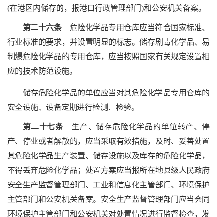
(在港区内储存的，报港口行政管理部门)和公安机关备案。
第二十六条
危险化学品专用仓库应当符合国家标准、
行业标准的要求，并设置明显的标志。储存剧毒化学品、易
制爆危险化学品的专用仓库，应当按照国家有关规定设置相
应的技术防范设施。
储存危险化学品的单位应当对其危险化学品专用仓库的
安全设施、设备定期进行检测、检验。
第二十七条
生产、储存危险化学品的单位转产、停
产、停业或者解散的，应当采取有效措施，及时、妥善处置
其危险化学品生产装置、储存设施以及库存的危险化学品，
不得丢弃危险化学品；处置方案应当报所在地县级人民政府
安全生产监督管理部门、工业和信息化主管部门、环境保护
主管部门和公安机关备案。安全生产监督管理部门应当会同
环境保护主管部门和公安机关对处置情况进行监督检查，发