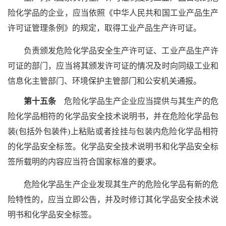
险化学品的企业，应当依照《中华人民共和国工业产品生产
许可证管理条例》的规定，取得工业产品生产许可证。
负责颁发危险化学品安全生产许可证、工业产品生产许
可证的部门，应当将其颁发许可证的情况及时向同级工业和
信息化主管部门、环境保护主管部门和公安机关通报。
第十五条
危险化学品生产企业应当提供与其生产的危
险化学品相符的化学品安全技术说明书，并在危险化学品包
装(包括外包装件)上粘贴或者拴挂与包装内危险化学品相符
的化学品安全标签。化学品安全技术说明书和化学品安全标
签所载明的内容应当符合国家标准的要求。
危险化学品生产企业发现其生产的危险化学品有新的危
险特性的，应当立即公告，并及时修订其化学品安全技术说
明书和化学品安全标签。