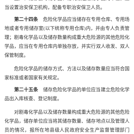
当设置治安保卫机构，配备专职治安保卫人员。
第二十四条
危险化学品应当储存在专用仓库、专用场
地或者专用储存室(以下统称专用仓库)内，并由专人负责管
理；剧毒化学品以及储存数量构成重大危险源的其他危险化
学品，应当在专用仓库内单独存放，并实行双人收发、双人
保管制度。
危险化学品的储存方式、方法以及储存数量应当符合国
家标准或者国家有关规定。
第二十五条
储存危险化学品的单位应当建立危险化学
品出入库核查、登记制度。
对剧毒化学品以及储存数量构成重大危险源的其他危险
化学品，储存单位应当将其储存数量、储存地点以及管理人
员的情况，报所在地县级人民政府安全生产监督管理部门