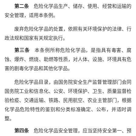
第二条
危险化学品生产、储存、使用、经营和运输的
安全管理，适用本条例。
废弃危险化学品的处置，依照有关环境保护的法律、行
政法规和国家有关规定执行。
第三条
本条例所称危险化学品，是指具有毒害、腐
蚀、爆炸、燃烧、助燃等性质，对人体、设施、环境具有危
害的剧毒化学品和其他化学品。
危险化学品目录，由国务院安全生产监督管理部门会同
国务院工业和信息化、公安、环境保护、卫生、质量监督检
验检疫、交通运输、铁路、民用航空、农业主管部门，根据
化学品危险特性的鉴别和分类标准确定、公布，并适时调
整。
第四条
危险化学品安全管理，应当坚持安全第一、预