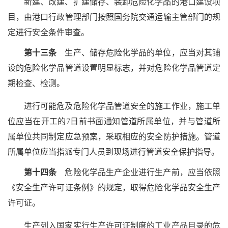
新建、改建、扩建储存、装卸危险化学品的港口建设项
目，由港口行政管理部门按照国务院交通运输主管部门的规
定进行安全条件审查。
第十三条
生产、储存危险化学品的单位，应当对其铺
设的危险化学品管道设置明显标志，并对危险化学品管道定
期检查、检测。
进行可能危及危险化学品管道安全的施工作业，施工单
位应当在开工的7日前书面通知管道所属单位，并与管道所
属单位共同制定应急预案，采取相应的安全防护措施。管道
所属单位应当指派专门人员到现场进行管道安全保护指导。
第十四条
危险化学品生产企业进行生产前，应当依照
《安全生产许可证条例》的规定，取得危险化学品安全生产
许可证。
生产列入国家实行生产许可证制度的工业产品目录的危