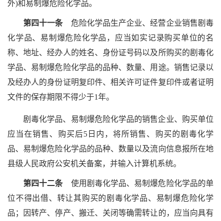
外)和易制爆危险化学品。
第四十一条
危险化学品生产企业、经营企业销售剧毒
化学品、易制爆危险化学品，应当如实记录购买单位的名
称、地址、经办人的姓名、身份证号码以及所购买的剧毒化
学品、易制爆危险化学品的品种、数量、用途。销售记录以
及经办人的身份证明复印件、相关许可证件复印件或者证明
文件的保存期限不得少于1年。
剧毒化学品、易制爆危险化学品的销售企业、购买单位
应当在销售、购买后5日内，将所销售、购买的剧毒化学
品、易制爆危险化学品的品种、数量以及流向信息报所在地
县级人民政府公安机关备案，并输入计算机系统。
第四十二条
使用剧毒化学品、易制爆危险化学品的单
位不得出借、转让其购买的剧毒化学品、易制爆危险化学
品；因转产、停产、搬迁、关闭等确需转让的，应当向具有