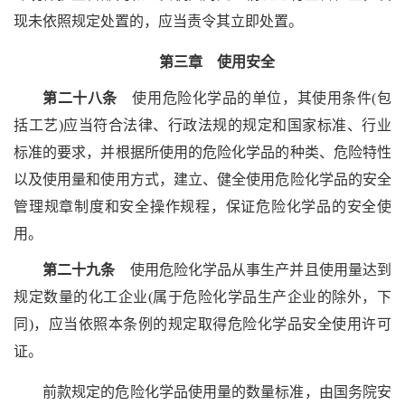
现未依照规定处置的，应当责令其立即处置。
第三章 使用安全
第二十八条
使
用危险化学品的单位，其使用条件(包
括工艺)应当符合法律、行政法规的规定和国家标准、行业
标准的要求，并根据所使用的危险化学品的种类、危险特性
以及使用量和使用方式，建立、健全使用危险化学品的安全
管理规章制度和安全操作规程，保证危险化学品的安全使
用。
第二十九条
使用危险化学品从事生产并且使用量达到
规定数量的化工企业(属于危险化学品生产企业的除外，下
同)，应当依照本条例的规定取得危险化学品安全使用许可
证。
前款规定的危险化学品使用量的数量标准，由国务院安