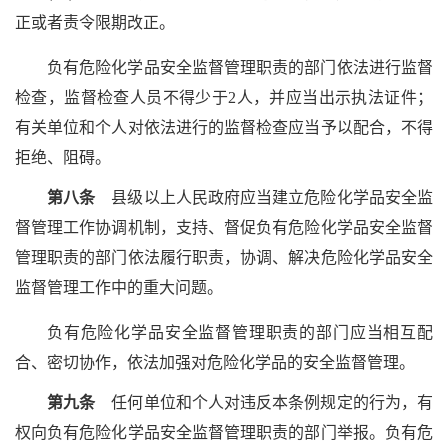
正或者责令限期改正。
负有危险化学品安全监督管理职责的部门依法进行监督
检查，监督检查人员不得少于2人，并应当出示执法证件；
有关单位和个人对依法进行的监督检查应当予以配合，不得
拒绝、阻碍。
第八条
县级以上人民政府应当建立危险化学品安全监
督管理工作协调机制，支持、督促负有危险化学品安全监督
管理职责的部门依法履行职责，协调、解决危险化学品安全
监督管理工作中的重大问题。
负有危险化学品安全监督管理职责的部门应当相互配
合、密切协作，依法加强对危险化学品的安全监督管理。
第九条
任何单位和个人对违反本条例规定的行为，有
权向负有危险化学品安全监督管理职责的部门举报。负有危