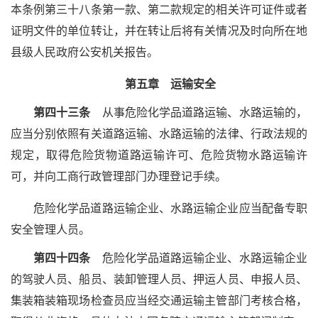
本条例第三十八条第一款、第二款规定的相关许可证件或者
证明文件的单位转让，并在转让后将有关情况及时向所在地
县级人民政府公安机关报告。
第五章 运输安全
第四十三条
从事危险化学品道路运输、水路运输的，
应当分别依照有关道路运输、水路运输的法律、行政法规的
规定，取得危险货物道路运输许可、危险货物水路运输许
可，并向工商行政管理部门办理登记手续。
危险化学品道路运输企业、水路运输企业应当配备专职
安全管理人员。
第四十四条
危险化学品道路运输企业、水路运输企业
的驾驶人员、船员、装卸管理人员、押运人员、申报人员、
集装箱装箱现场检查员应当经交通运输主管部门考核合格，