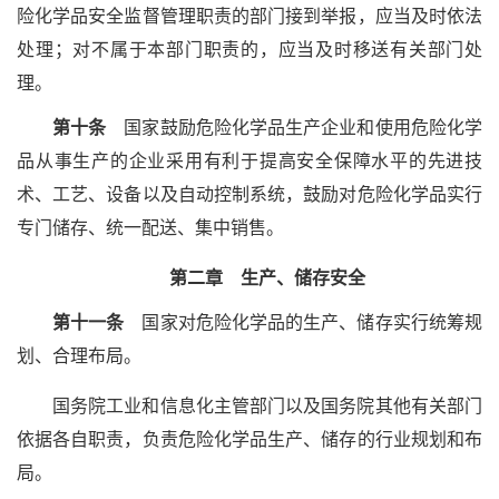
险化学品安全监督管理职责的部门接到举报，应当及时依法
处理；对不属于本部门职责的，应当及时移送有关部门处
理。
第十条
国家鼓励危险化学品生产企业和使用危险化学
品从事生产的企业采用有利于提高安全保障水平的先进技
术、工艺、设备以及自动控制系统，鼓励对危险化学品实行
专门储存、统一配送、集中销售。
第二章 生产、储存安全
第十一条
国家对危险化学品的生产、储存实行统筹规
划、合理布局。
国务院工业和信息化主管部门以及国务院其他有关部门
依据各自职责，负责危险化学品生产、储存的行业规划和布
局。