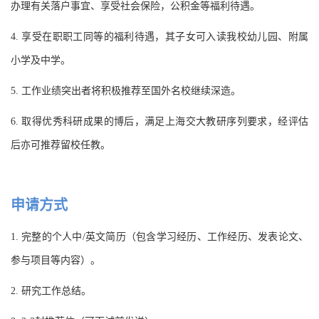
办理有关落户事宜、享受社会保险，公积金等福利待遇。
4. 享受在职职工同等的福利待遇，其子女可入读我校幼儿园、附属
小学及中学。
5. 工作业绩突出者将积极推荐至国外名校继续深造。
6. 取得优秀科研成果的博后，满足上海交大教研序列要求，经评估
后亦可推荐留校任教。
申请方式
1. 完整的个人中/英文简历（包含学习经历、工作经历、发表论文、
参与项目等内容）。
2. 研究工作总结。