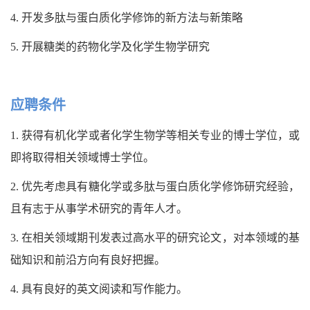
4. 开发多肽与蛋白质化学修饰的新方法与新策略
5. 开展糖类的药物化学及化学生物学研究
应聘条件
1. 获得有机化学或者化学生物学等相关专业的博士学位，或
即将取得相关领域博士学位。
2. 优先考虑具有糖化学或多肽与蛋白质化学修饰研究经验，
且有志于从事学术研究的青年人才。
3. 在相关领域期刊发表过高水平的研究论文，对本领域的基
础知识和前沿方向有良好把握。
4. 具有良好的英文阅读和写作能力。