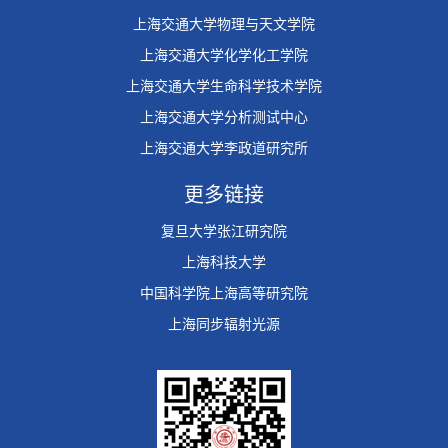
上海交通大学物理与天文学院
上海交通大学化学化工学院
上海交通大学生命科学技术学院
上海交通大学分析测试中心
上海交通大学李政道研究所
更多链接
复旦大学张江研究院
上海科技大学
中国科学院上海高等研究院
上海同步辐射光源