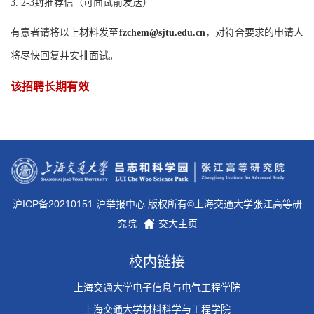
3. 2-3封推荐信（可面试前发送）
有意者请将以上材料发至
fzchem@sjtu.edu.cn
，对符合要求的申请人
将尽快回复并安排面试。
该招聘长期有效
沪ICP备20210151 沪举报中心 版权所有©上海交通大学张江高等研
究院
交大主页
校内链接
上海交通大学电子信息与电气工程学院
上海交通大学材料科学与工程学院