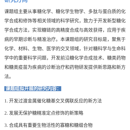
研究方向
课题组主要从事糖化学、糖化学生物学、多肽与蛋白质的化
学合成和修饰等相关领域的科学研究，致力于开发新型糖化
学合成方法，实现糖链的高精度合成与高效获得，应用于疾
病的早期诊断与精准治疗。本课题组的研究目标是，聚焦于
化学、材料、生物、医学的交叉领域，针对糖科学与生命科
学中的重要科学问题，开发前沿糖化学合成技术、糖类药物
和糖类疫苗为疾病的诊断治疗和药物研发提供新思路和新方
法。
课题组拟开展的研究内容：
1. 开发过渡金属催化糖基交叉偶联反应的新方法
2. 发展无保护糖精准定点修饰的新策略
3. 合成具有重要生物活性的寡糖和糖缀合物