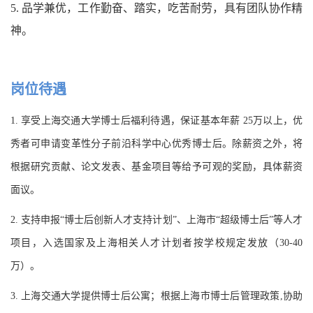
5. 品学兼优，工作勤奋、踏实，吃苦耐劳，具有团队协作精
神。
岗位待遇
1. 享受上海交通大学博士后福利待遇，保证基本年薪 25万以上，优
秀者可申请变革性分子前沿科学中心优秀博士后。除薪资之外，将
根据研究贡献、论文发表、基金项目等给予可观的奖励，具体薪资
面议。
2. 支持申报“博士后创新人才支持计划”、上海市“超级博士后”等人才
项目，入选国家及上海相关人才计划者按学校规定发放（30-40
万）。
3. 上海交通大学提供博士后公寓；根据上海市博士后管理政策,协助