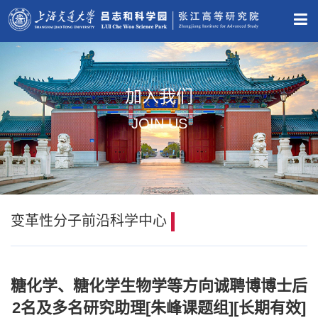
加入我们
JOIN US
变革性分子前沿科学中心
糖化学、糖化学生物学等方向诚聘博博士后
2名及多名研究助理[朱峰课题组][长期有效]