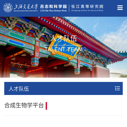
人才队伍
TALENT TEAM
人才队伍
合成生物学平台