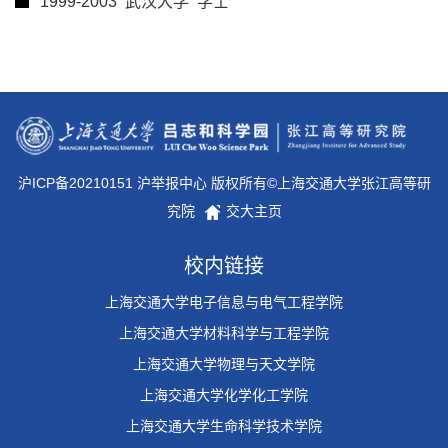
1999-2003 武汉大学 学士
沪ICP备20210151 沪举报中心 版权所有©上海交通大学张江高等研
究院
交大主页
校内链接
上海交通大学电子信息与电气工程学院
上海交通大学材料科学与工程学院
上海交通大学物理与天文学院
上海交通大学化学化工学院
上海交通大学生命科学技术学院