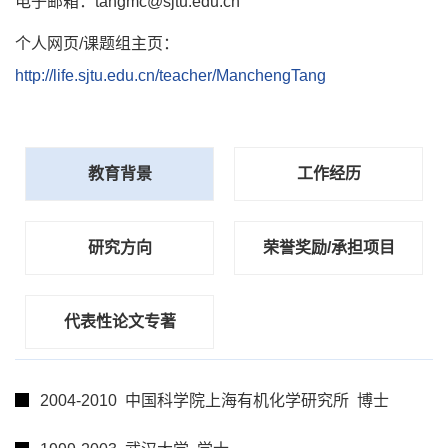
电子邮箱：tangmc@sjtu.edu.cn
个人网页/课题组主页：
http://life.sjtu.edu.cn/teacher/ManchengTang
教育背景
工作经历
研究方向
荣誉奖励/承担项目
代表性论文专著
2004-2010 中国科学院上海有机化学研究所 博士