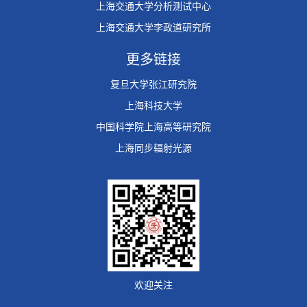
上海交通大学分析测试中心
上海交通大学李政道研究所
更多链接
复旦大学张江研究院
上海科技大学
中国科学院上海高等研究院
上海同步辐射光源
欢迎关注