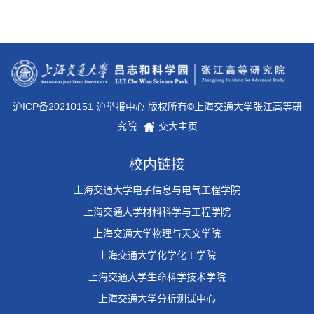
沪ICP备20210151 沪举报中心 版权所有©上海交通大学张江高等研
究院
交大主页
校内链接
上海交通大学电子信息与电气工程学院
上海交通大学材料科学与工程学院
上海交通大学物理与天文学院
上海交通大学化学化工学院
上海交通大学生命科学技术学院
上海交通大学分析测试中心