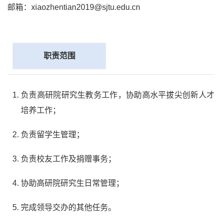
邮箱：xiaozhentian2019@sjtu.edu.cn
职责范围
负责高研院研究生教务工作，协助高水平拔尖创新人才
培养工作；
负责留学生管理；
负责校友工作及捐赠事务；
协助高研院研究生日常管理；
完成领导交办的其他任务。