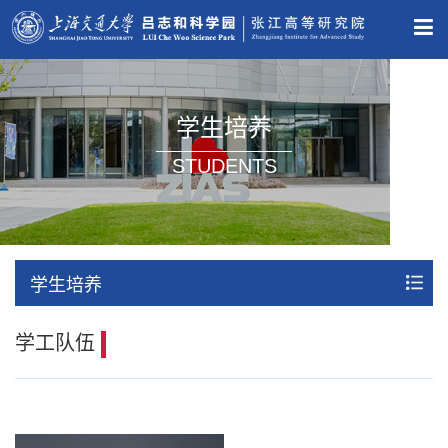
学生培养
STUDENTS
学生培养
学工队伍