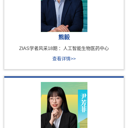
熊毅
ZIAS学者风采18期 ：人工智能生物医药中心
查看详情>>