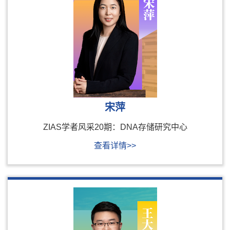
宋萍
ZIAS学者风采20期：DNA存储研究中心
查看详情>>