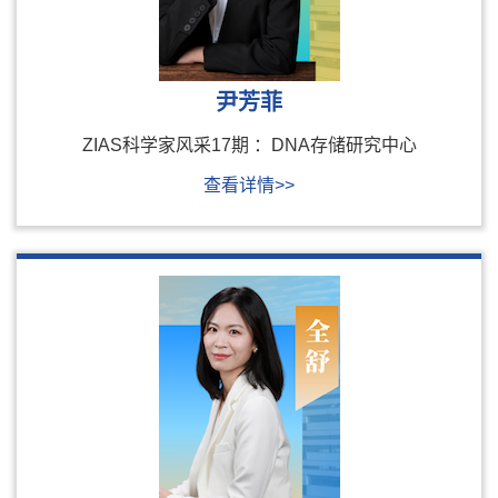
尹芳菲
ZIAS科学家风采17期 ：DNA存储研究中心
查看详情>>