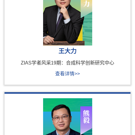
王大力
ZIAS学者风采19期：合成科学创新研究中心
查看详情>>