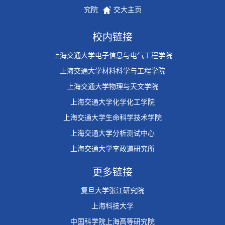
究院
交大主页
校内链接
上海交通大学电子信息与电气工程学院
上海交通大学材料科学与工程学院
上海交通大学物理与天文学院
上海交通大学化学化工学院
上海交通大学生命科学技术学院
上海交通大学分析测试中心
上海交通大学李政道研究所
更多链接
复旦大学张江研究院
上海科技大学
中国科学院上海高等研究院