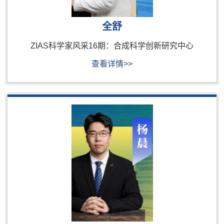
全舒
ZIAS科学家风采16期：合成科学创新研究中心
查看详情>>