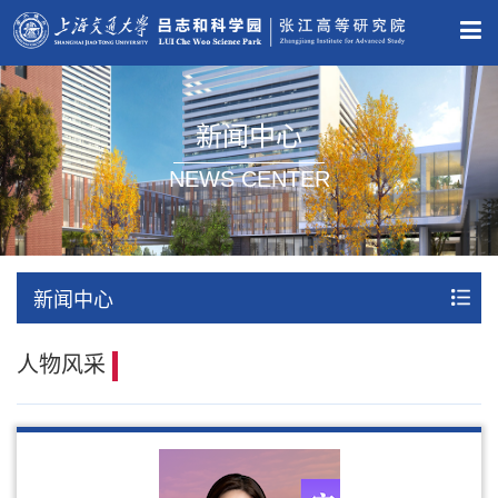
新闻中心
NEWS CENTER
新闻中心
人物风采