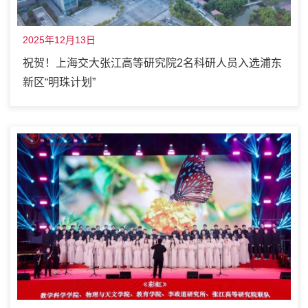
2025年12月13日
祝贺！上海交大张江高等研究院2名科研人员入选浦东
新区“明珠计划”