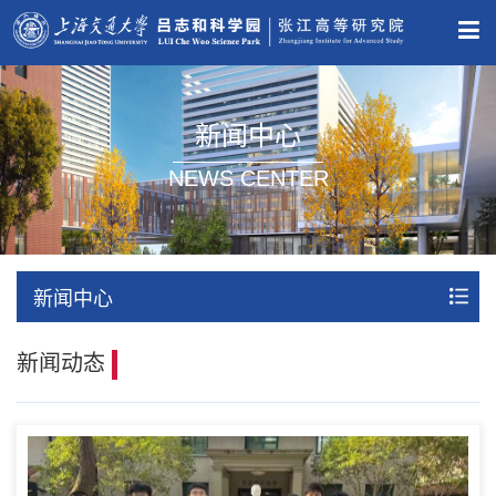
新闻中心
NEWS CENTER
新闻中心
新闻动态