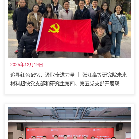
2025年12月19日
追寻红色记忆，汲取奋进力量 ｜ 张江高等研究院未来
材料超快党支部和研究生第四、第五党支部开展联建
共建活动