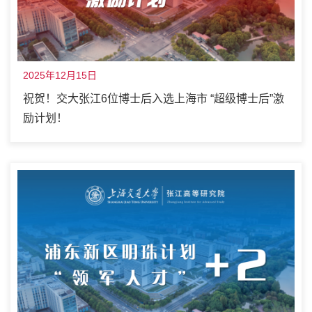
2025年12月15日
祝贺！交大张江6位博士后入选上海市 “超级博士后”激
励计划！