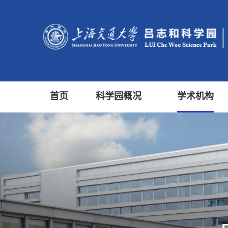
首页
科学园概况
学术机构