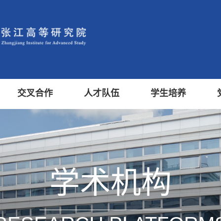
交叉合作
人才队伍
学生培养
学术机构