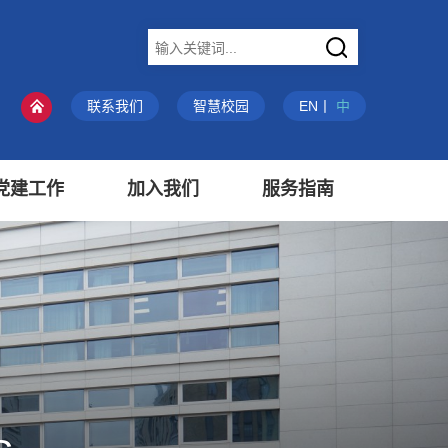
X
联系我们
智慧校园
EN
丨
中
党建工作
加入我们
服务指南