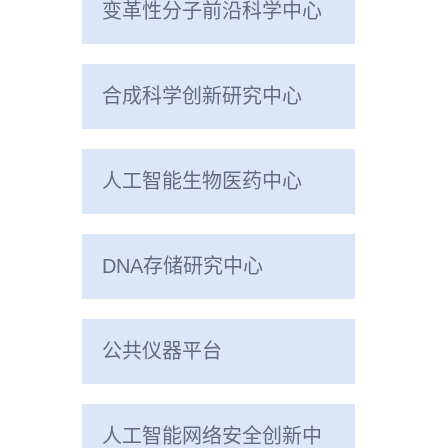
变革性分子前沿科学中心
合成科学创新研究中心
人工智能生物医药中心
DNA存储研究中心
公共仪器平台
人工智能网络安全创新中