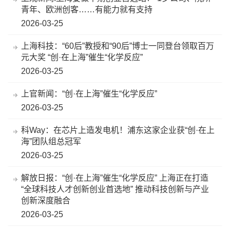
青年、欧洲创客……有能力就有支持
2026-03-25
上海科技：“60后”教授和“90后”博士一同登台领取百万
元大奖 “创·在上海”催生“化学反应”
2026-03-25
上官新闻：“创·在上海”催生“化学反应”
2026-03-25
科Way：在芯片上造发电机！浦东这家企业获“创·在上
海”团队组总冠军
2026-03-25
解放日报：“创·在上海”催生“化学反应” 上海正在打造
“全球科技人才创新创业首选地” 推动科技创新与产业
创新深度融合
2026-03-25