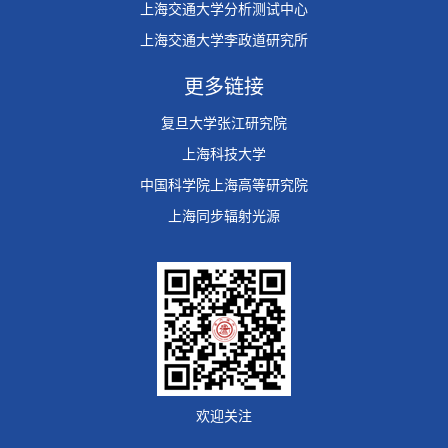
上海交通大学分析测试中心
上海交通大学李政道研究所
更多链接
复旦大学张江研究院
上海科技大学
中国科学院上海高等研究院
上海同步辐射光源
欢迎关注