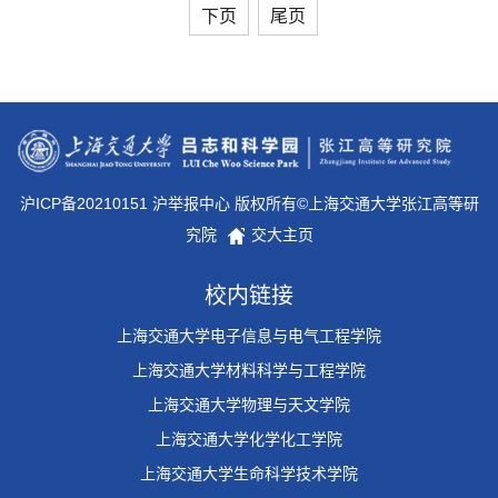
下页
尾页
沪ICP备20210151 沪举报中心 版权所有©上海交通大学张江高等研
究院
交大主页
校内链接
上海交通大学电子信息与电气工程学院
上海交通大学材料科学与工程学院
上海交通大学物理与天文学院
上海交通大学化学化工学院
上海交通大学生命科学技术学院