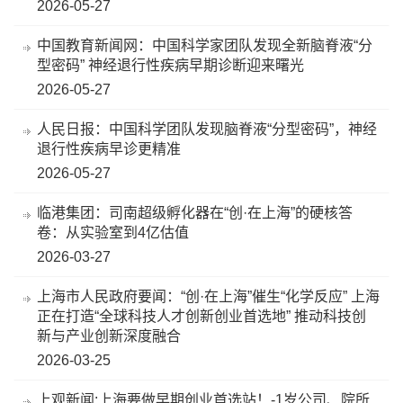
2026-05-27
中国教育新闻网：中国科学家团队发现全新脑脊液“分
型密码” 神经退行性疾病早期诊断迎来曙光
2026-05-27
人民日报：中国科学团队发现脑脊液“分型密码”，神经
退行性疾病早诊更精准
2026-05-27
临港集团：司南超级孵化器在“创·在上海”的硬核答
卷：从实验室到4亿估值
2026-03-27
上海市人民政府要闻：“创·在上海”催生“化学反应” 上海
正在打造“全球科技人才创新创业首选地” 推动科技创
新与产业创新深度融合
2026-03-25
上观新闻:上海要做早期创业首选站！-1岁公司、院所