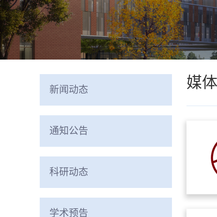
媒
新闻动态
通知公告
科研动态
学术预告