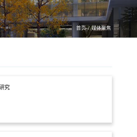
首页
/
媒体聚焦
”研究