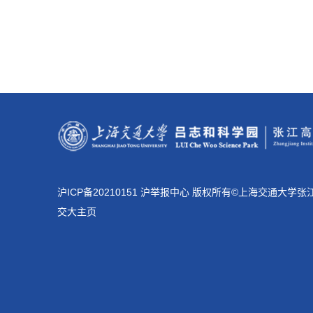
沪ICP备20210151 沪举报中心 版权所有©上海交通大学
交大主页