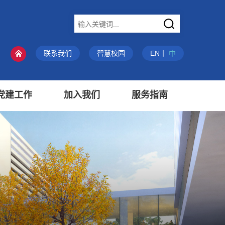
X
联系我们
智慧校园
EN
丨
中
党建工作
加入我们
服务指南