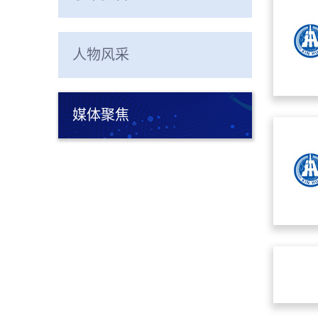
人物风采
媒体聚焦