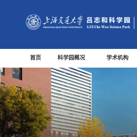
首页
科学园概况
学术机构