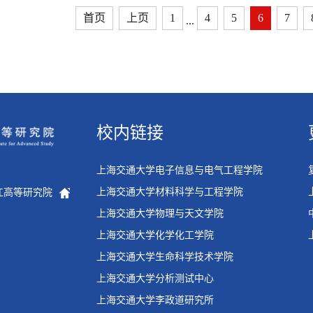
首页
上页
1
4
5
6
7
...
校内链接
上海交通大学电子信息与电气工程学院
上海交通大学材料科学与工程学院
张江高等研究院
上海交通大学物理与天文学院
上海交通大学化学化工学院
上海交通大学生命科学技术学院
上海交通大学分析测试中心
上海交通大学李政道研究所