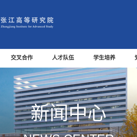
交叉合作
人才队伍
学生培养
新闻中心