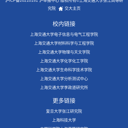
沪ICP备20210151 沪举报中心 版权所有©上海交通大学张江高等研
究院
交大主页
校内链接
上海交通大学电子信息与电气工程学院
上海交通大学材料科学与工程学院
上海交通大学物理与天文学院
上海交通大学化学化工学院
上海交通大学生命科学技术学院
上海交通大学分析测试中心
上海交通大学李政道研究所
更多链接
复旦大学张江研究院
上海科技大学