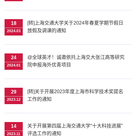
[转]上海交通大学关于2024年春夏学期节假日
18
放假及调课的通知
2024.03
@全球英才！诚邀依托上海交大张江高等研究
24
院申报海外优青项目
2024.01
[转]关于开展2023年度上海市科学技术奖提名
29
工作的通知
2023.12
关于开展第四届上海交通大学“十大科技进展”
14
评选工作的通知
2023.11