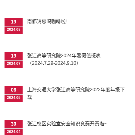
南都请您喝咖啡啦！
19
2024.08
张江高等研究院2024年暑假值班表
19
（2024.7.29-2024.9.10）
2024.07
上海交通大学张江高等研究院2023年度年报下
06
载
2024.05
张江校区实验室安全知识竞赛开赛啦~
30
2024.04