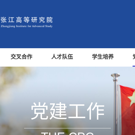
交叉合作
人才队伍
学生培养
党建工作