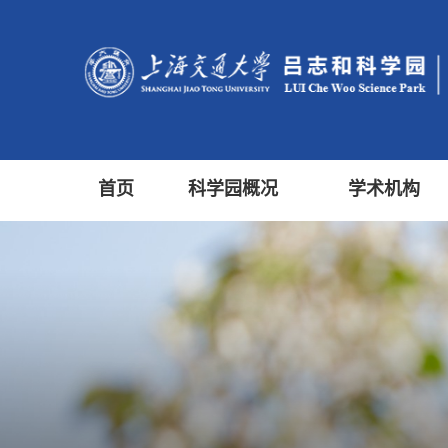
首页
科学园概况
学术机构