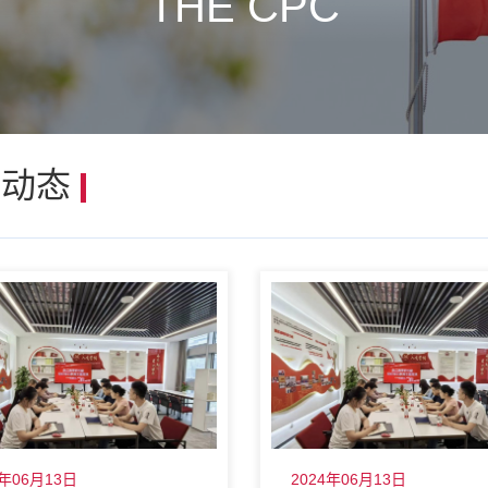
THE CPC
建动态
4年06月13日
2024年06月13日