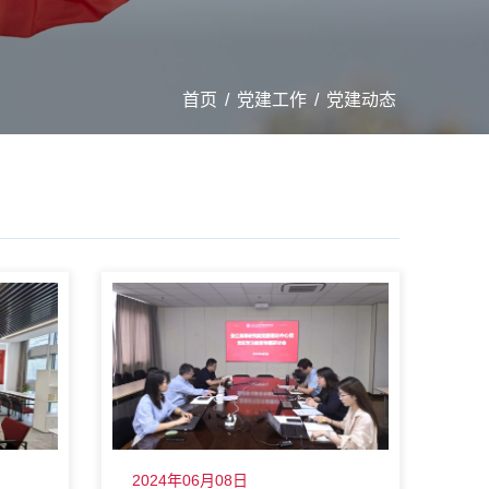
首页
/
党建工作
/
党建动态
2024年06月08日