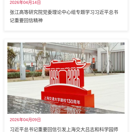
2026年04月14日
张江高等研究院党委理论中心组专题学习习近平总书
记重要回信精神
2026年04月09日
习近平总书记重要回信引发上海交大吕志和科学园师