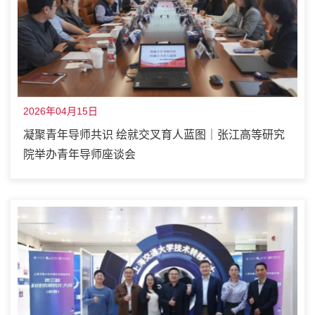
2026年04月15日
凝聚青年导师共识 绘就交叉育人蓝图｜张江高等研究
院举办青年导师座谈会