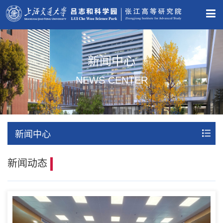
新闻中心
NEWS CENTER
新闻中心
新闻动态