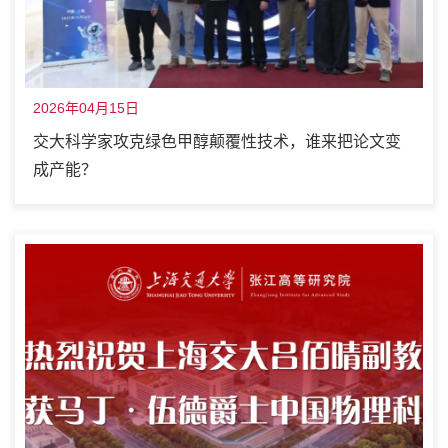
2026年04月15日
交大科学家攻克绿色甲醇颠覆性技术，谁来把论文变
成产能？