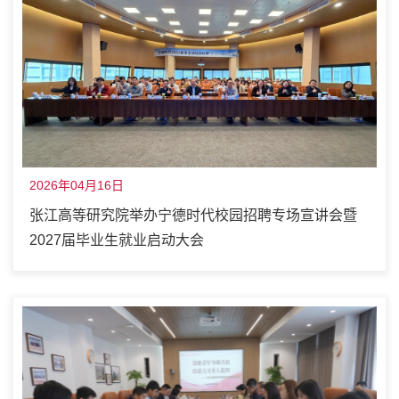
2026年04月16日
张江高等研究院举办宁德时代校园招聘专场宣讲会暨
2027届毕业生就业启动大会