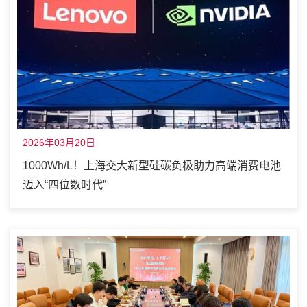
2026年03月20日
1000Wh/L！上海交大新型硅碳负极助力高端消费电池
迈入“四位数时代”