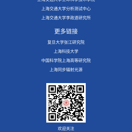
上海交通大学分析测试中心
上海交通大学李政道研究所
更多链接
复旦大学张江研究院
上海科技大学
中国科学院上海高等研究院
上海同步辐射光源
欢迎关注