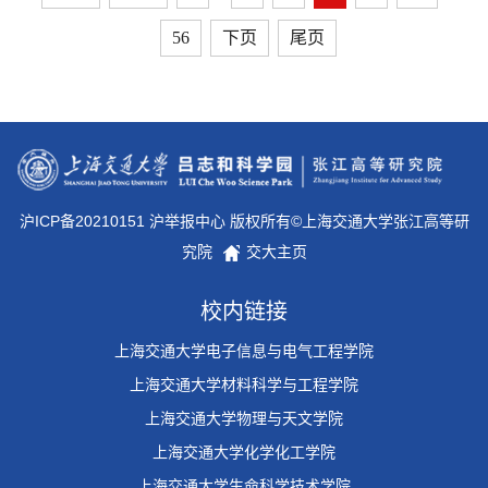
56
下页
尾页
沪ICP备20210151 沪举报中心 版权所有©上海交通大学张江高等研
究院
交大主页
校内链接
上海交通大学电子信息与电气工程学院
上海交通大学材料科学与工程学院
上海交通大学物理与天文学院
上海交通大学化学化工学院
上海交通大学生命科学技术学院