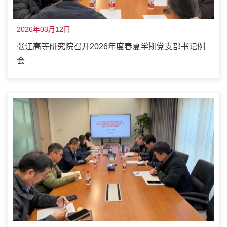
2026年03月12日
张江高等研究院召开2026年度春夏学期党支部书记例
会