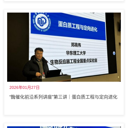
2026年01月27日
“酶催化前沿系列讲座”第三讲｜蛋白质工程与定向进化