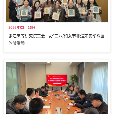
2026年03月16日
张江高等研究院工会举办“三八”妇女节非遗宋锦珍珠画
体验活动