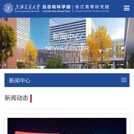
新闻中心
NEWS CENTER
新闻中心
新闻动态