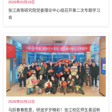
2026年03月10日
张江高等研究院党委理论中心组召开第二次专题学习
会
2026年02月12日
马跃春春胜意，研途岁岁精彩！张江校区师生喜迎新