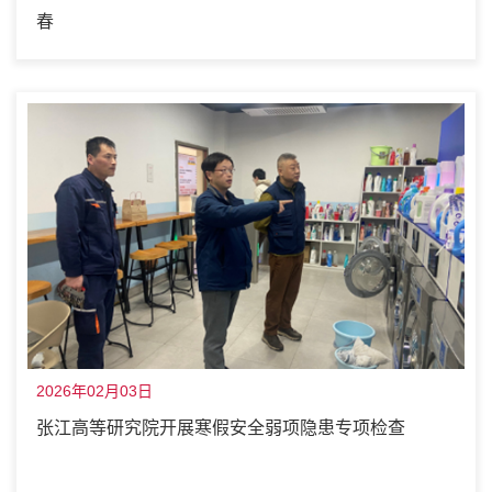
春
2026年02月03日
张江高等研究院开展寒假安全弱项隐患专项检查