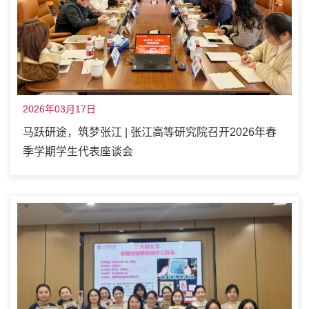
2026年03月17日
马跃研途，筑梦张江 | 张江高等研究院召开2026年春
季学期学生代表座谈会