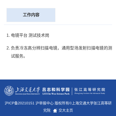
工作内容
电镜平台 测试技术岗
负责冷冻高分辨扫描电镜，通用型场发射扫描电镜的测
试服务。
沪ICP备20210151 沪举报中心 版权所有©上海交通大学张江高等研
究院
交大主页