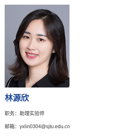
林源欣
职务：助理实验师
邮箱：yxlin0304@sjtu.edu.cn