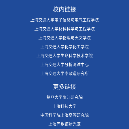
校内链接
上海交通大学电子信息与电气工程学院
上海交通大学材料科学与工程学院
上海交通大学物理与天文学院
上海交通大学化学化工学院
上海交通大学生命科学技术学院
上海交通大学分析测试中心
上海交通大学李政道研究所
更多链接
复旦大学张江研究院
上海科技大学
中国科学院上海高等研究院
上海同步辐射光源