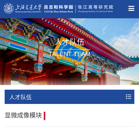
人才队伍
TALENT TEAM
人才队伍
显微成像模块