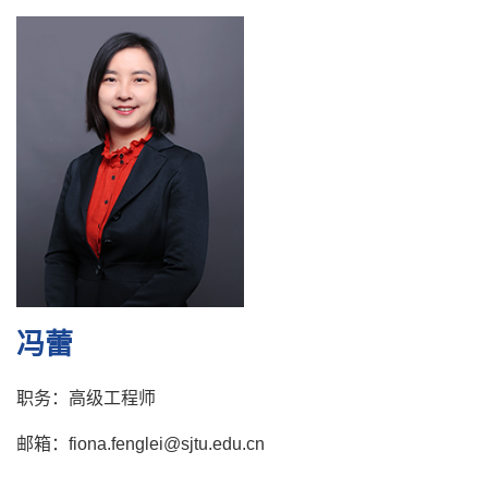
冯蕾
职务：高级工程师
邮箱：fiona.fenglei@sjtu.edu.cn