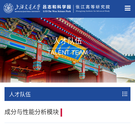
人才队伍
TALENT TEAM
人才队伍
成分与性能分析模块