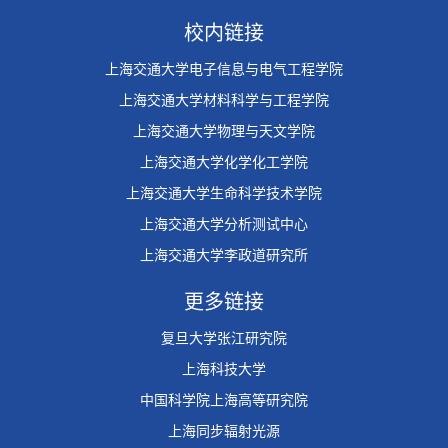
校内链接
上海交通大学电子信息与电气工程学院
上海交通大学材料科学与工程学院
上海交通大学物理与天文学院
上海交通大学化学化工学院
上海交通大学生命科学技术学院
上海交通大学分析测试中心
上海交通大学李政道研究所
更多链接
复旦大学张江研究院
上海科技大学
中国科学院上海高等研究院
上海同步辐射光源