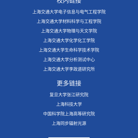
校内链接
上海交通大学电子信息与电气工程学院
上海交通大学材料科学与工程学院
上海交通大学物理与天文学院
上海交通大学化学化工学院
上海交通大学生命科学技术学院
上海交通大学分析测试中心
上海交通大学李政道研究所
更多链接
复旦大学张江研究院
上海科技大学
中国科学院上海高等研究院
上海同步辐射光源