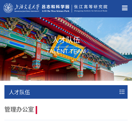
人才队伍
TALENT TEAM
人才队伍
管理办公室