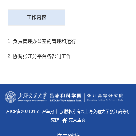
工作内容
负责管理办公室的管理和运行
协调张江分平台各部门工作
沪ICP备20210151 沪举报中心 版权所有©上海交通大学张江高等研
究院
交大主页