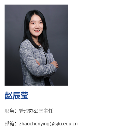
赵辰莹
职务：管理办公室主任
邮箱：zhaochenying@sjtu.edu.cn