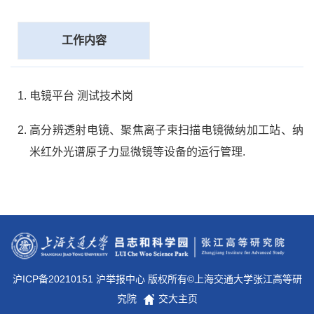
工作内容
电镜平台 测试技术岗
高分辨透射电镜、聚焦离子束扫描电镜微纳加工站、纳
米红外光谱原子力显微镜等设备的运行管理.
沪ICP备20210151 沪举报中心 版权所有©上海交通大学张江高等研
究院
交大主页