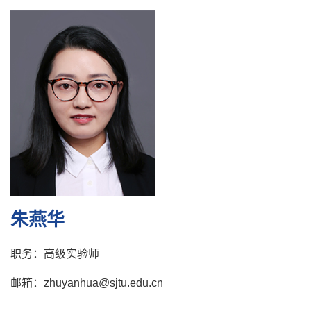
朱燕华
职务：高级实验师
邮箱：zhuyanhua@sjtu.edu.cn