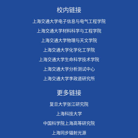
校内链接
上海交通大学电子信息与电气工程学院
上海交通大学材料科学与工程学院
上海交通大学物理与天文学院
上海交通大学化学化工学院
上海交通大学生命科学技术学院
上海交通大学分析测试中心
上海交通大学李政道研究所
更多链接
复旦大学张江研究院
上海科技大学
中国科学院上海高等研究院
上海同步辐射光源