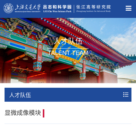
人才队伍
TALENT TEAM
人才队伍
显微成像模块