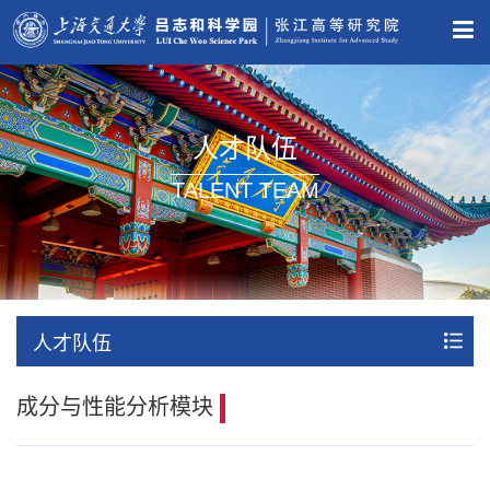
人才队伍
TALENT TEAM
人才队伍
成分与性能分析模块