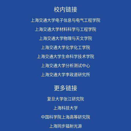
校内链接
上海交通大学电子信息与电气工程学院
上海交通大学材料科学与工程学院
上海交通大学物理与天文学院
上海交通大学化学化工学院
上海交通大学生命科学技术学院
上海交通大学分析测试中心
上海交通大学李政道研究所
更多链接
复旦大学张江研究院
上海科技大学
中国科学院上海高等研究院
上海同步辐射光源