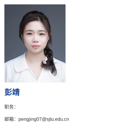
彭靖
职务：
邮箱：pengjing07@sjtu.edu.cn