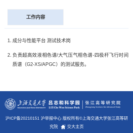
工作内容
成分与性能平台 测试技术岗
负责超高效液相色谱/大气压气相色谱-四极杆飞行时间
质谱（G2-XS/APGC）的测试服务。
沪ICP备20210151 沪举报中心 版权所有©上海交通大学张江高等研
究院
交大主页