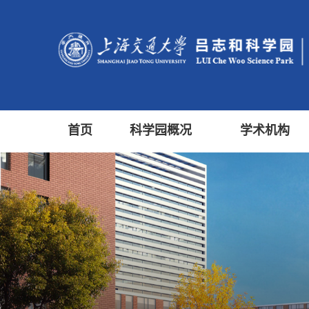
首页
科学园概况
学术机构