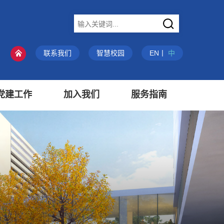
X
联系我们
智慧校园
EN
丨
中
党建工作
加入我们
服务指南