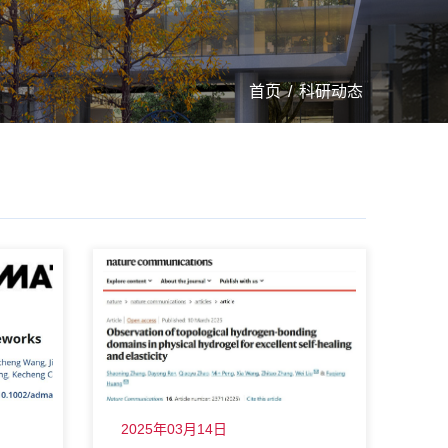
首页
/
科研动态
2025年03月14日