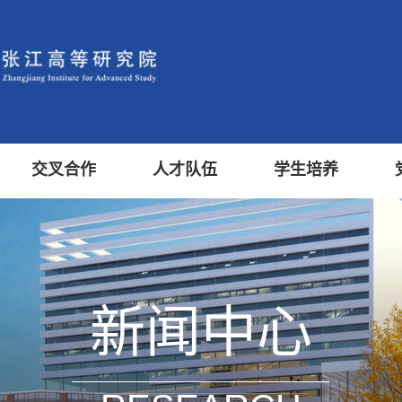
交叉合作
人才队伍
学生培养
新闻中心