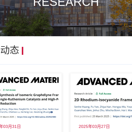
RESEARCH
研动态
5年03月31日
2025年03月27日