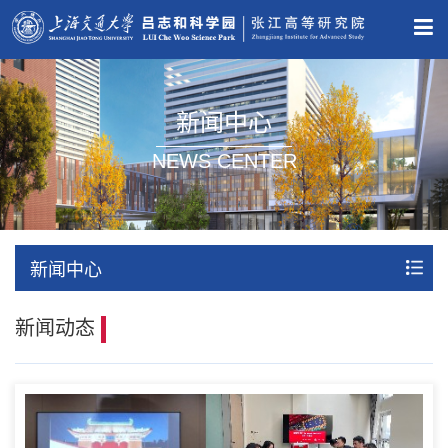
新闻中心
NEWS CENTER
新闻中心
新闻动态