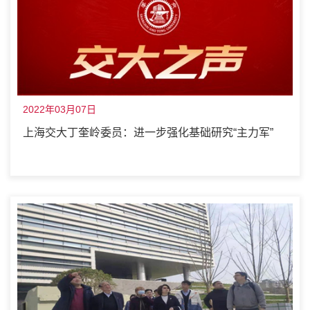
2022年03月07日
上海交大丁奎岭委员：进一步强化基础研究“主力军”