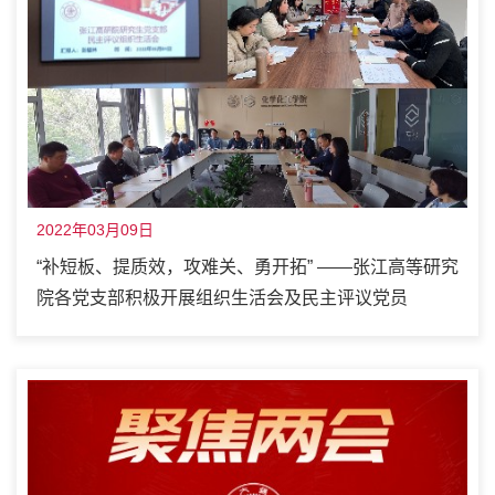
2022年03月09日
“补短板、提质效，攻难关、勇开拓” ——张江高等研究
院各党支部积极开展组织生活会及民主评议党员