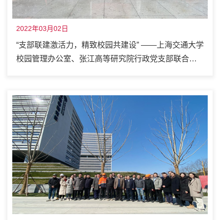
2022年03月02日
“支部联建激活力，精致校园共建设” ——上海交通大学
校园管理办公室、张江高等研究院行政党支部联合开
展主题党日活动