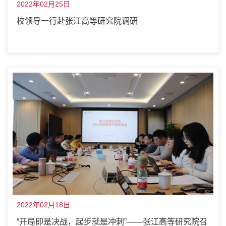
2022年02月25日
校领导一行赴张江高等研究院调研
2022年02月18日
“开局即是决战，起步就是冲刺”——张江高等研究院召