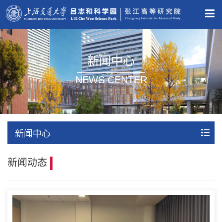
新闻中心
NEWS CENTER
新闻中心
新闻动态