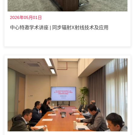
2026年05月01日
中心特邀学术讲座 | 同步辐射X射线技术及应用