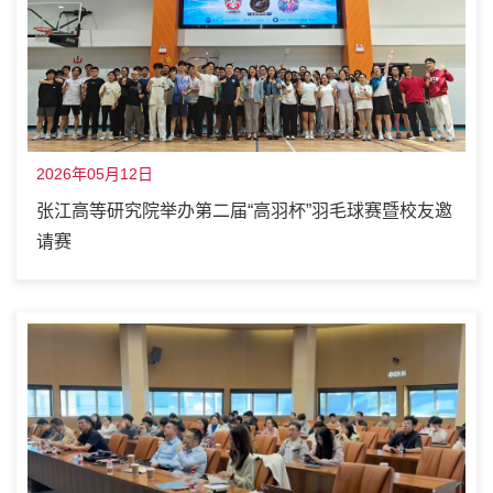
2026年05月12日
张江高等研究院举办第二届“高羽杯”羽毛球赛暨校友邀
请赛