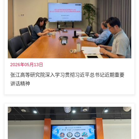
2026年05月13日
张江高等研究院深入学习贯彻习近平总书记近期重要
讲话精神