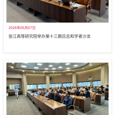
2026年05月07日
张江高等研究院举办第十三期吕志和学者沙龙