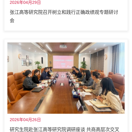
2026年04月29日
张江高等研究院召开树立和践行正确政绩观专题研讨
会
2026年04月26日
研究生院赴张江高等研究院调研座谈 共商高层次交叉